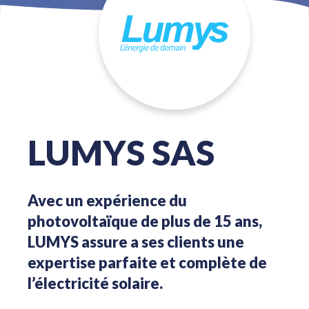
LUMYS SAS
Avec un expérience du
photovoltaïque de plus de 15 ans,
LUMYS assure a ses clients une
expertise parfaite et complète de
l’électricité solaire.