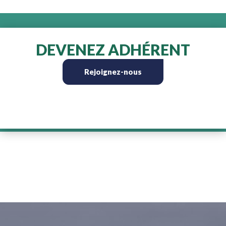
DEVENEZ ADHÉRENT
Rejoignez-nous