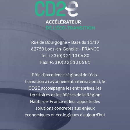
Rue de Bourgogne – Base du 11/19
62750 Loos-en-Gohelle – FRANCE
Tel: +33 (0)3 21 13 06 80
Fax: +33 (0)3 21 13 06 81
Pôle d’excellence régional de l’éco-
transition à rayonnement international, le
CD2E accompagne les entreprises, les
territoires et les filières de la Région
Hauts-de-France et leur apporte des
solutions concrètes aux enjeux
économiques et écologiques d’aujourd’hui.