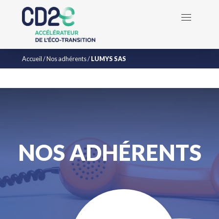
Accueil
/
Nos adhérents
/
LUMYS SAS
NOS ADHÉRENTS