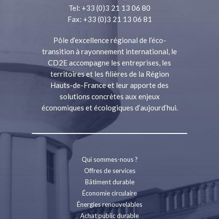
Tel: +33 (0)3 21 13 06 80
Fax: +33 (0)3 21 13 06 81
Pôle d’excellence régional de l’éco-
transition à rayonnement international, le
CD2E accompagne les entreprises, les
territoires et les filières de la Région
Hauts-de-France et leur apporte des
solutions concrètes aux enjeux
économiques et écologiques d’aujourd’hui.
Qui sommes-nous ?
Offres de services
Bâtiment durable
Économie circulaire
Énergies renouvelables
Achat public durable