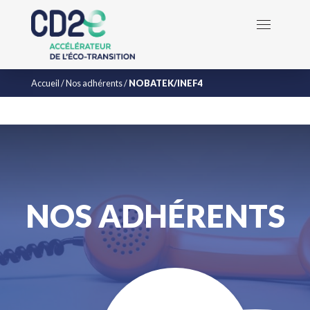
Accueil
/
Nos adhérents
/
NOBATEK/INEF4
NOS ADHÉRENTS