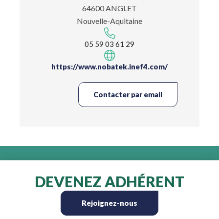
64600 ANGLET
Nouvelle-Aquitaine
05 59 03 61 29
https://www.nobatek.inef4.com/
Contacter par email
DEVENEZ ADHÉRENT
Rejoignez-nous