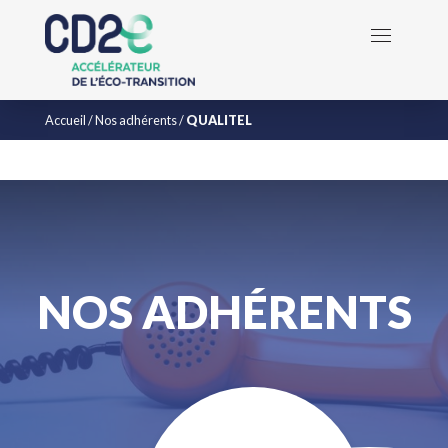
Accueil
/
Nos adhérents
/
QUALITEL
NOS ADHÉRENTS