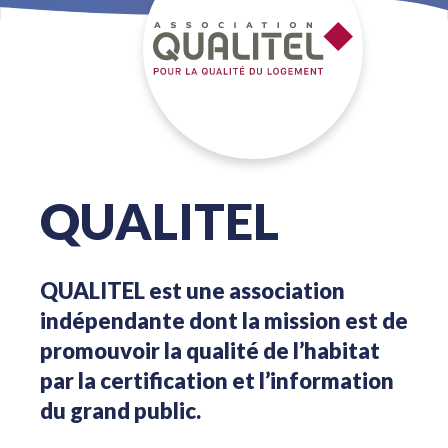
QUALITEL
QUALITEL est une association
indépendante dont la mission est de
promouvoir la qualité de l’habitat
par la certification et l’information
du grand public.