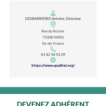
DESBARRIERES Antoine, Directeur
Rue du Rocher
75008 PARIS
Île-de-France
01 42 34 53 29
https://www.qualitel.org/
DEVENEZ ADHÉRENT