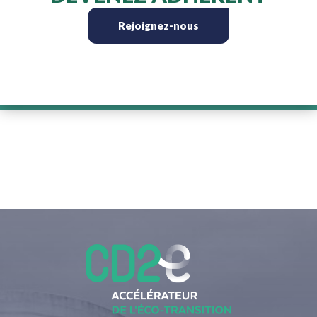
Rejoignez-nous