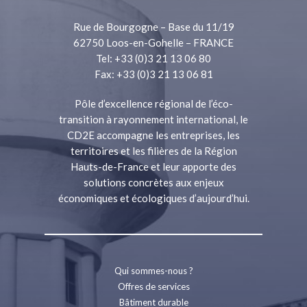
Rue de Bourgogne – Base du 11/19
62750 Loos-en-Gohelle – FRANCE
Tel: +33 (0)3 21 13 06 80
Fax: +33 (0)3 21 13 06 81
Pôle d’excellence régional de l’éco-
transition à rayonnement international, le
CD2E accompagne les entreprises, les
territoires et les filières de la Région
Hauts-de-France et leur apporte des
solutions concrètes aux enjeux
économiques et écologiques d’aujourd’hui.
Qui sommes-nous ?
Offres de services
Bâtiment durable