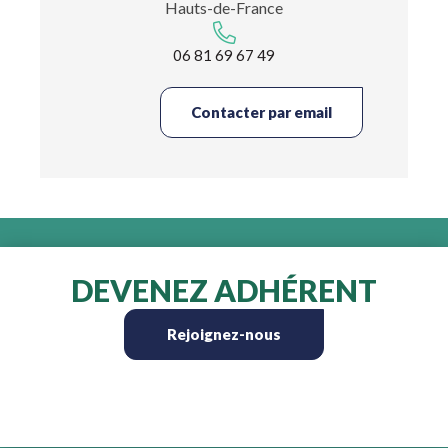
Hauts-de-France
06 81 69 67 49
Contacter par email
DEVENEZ ADHÉRENT
Rejoignez-nous