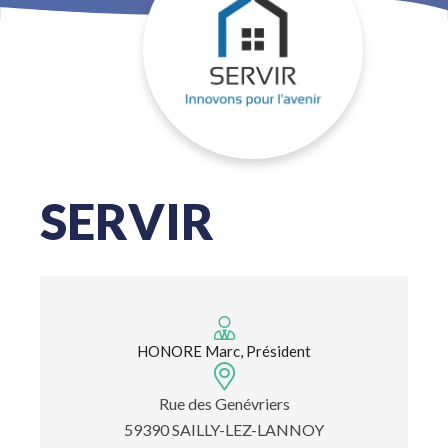
SERVIR
HONORE Marc, Président
Rue des Genévriers
59390 SAILLY-LEZ-LANNOY