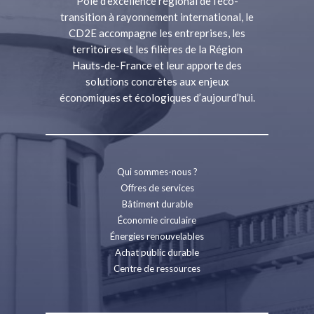
Pôle d’excellence régional de l’éco-
transition à rayonnement international, le
CD2E accompagne les entreprises, les
territoires et les filières de la Région
Hauts-de-France et leur apporte des
solutions concrètes aux enjeux
économiques et écologiques d’aujourd’hui.
Qui sommes-nous ?
Offres de services
Bâtiment durable
Économie circulaire
Énergies renouvelables
Achat public durable
Centre de ressources