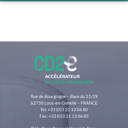
Rue de Bourgogne – Base du 11/19
62750 Loos-en-Gohelle – FRANCE
Tel: +33 (0)3 21 13 06 80
Fax: +33 (0)3 21 13 06 81