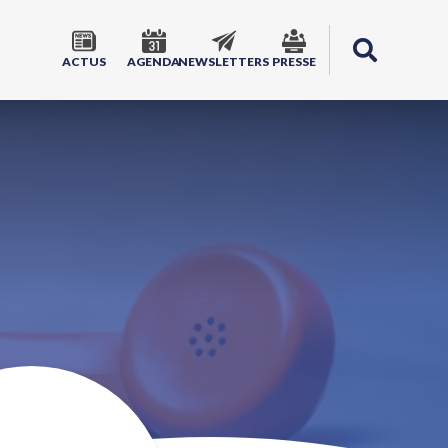
ACTUS
AGENDA
NEWSLETTERS
PRESSE