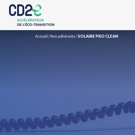
Accueil
/
Nos adhérents
/
SOLAIRE PRO CLEAN