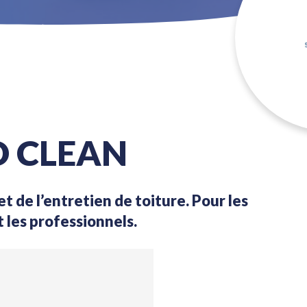
O CLEAN
t de l’entretien de toiture. Pour les
t les professionnels.