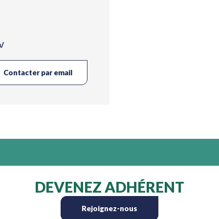
m/
Contacter par email
DEVENEZ ADHÉRENT
Rejoignez-nous