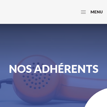
MENU
NOS ADHÉRENTS