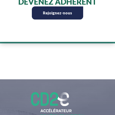
DEVENEZ ADHÉRENT
Rejoignez-nous