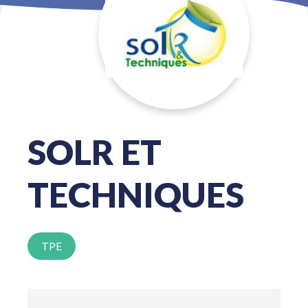
SOLR ET
TECHNIQUES
TPE