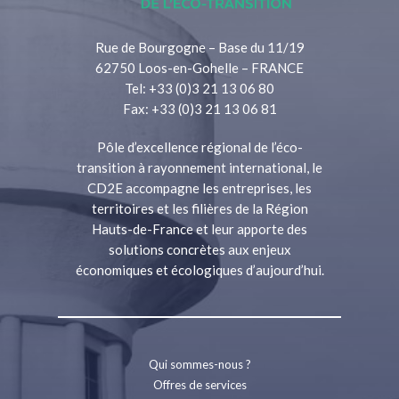
Rue de Bourgogne – Base du 11/19
62750 Loos-en-Gohelle – FRANCE
Tel: +33 (0)3 21 13 06 80
Fax: +33 (0)3 21 13 06 81
Pôle d’excellence régional de l’éco-
transition à rayonnement international, le
CD2E accompagne les entreprises, les
territoires et les filières de la Région
Hauts-de-France et leur apporte des
solutions concrètes aux enjeux
économiques et écologiques d’aujourd’hui.
Qui sommes-nous ?
Offres de services