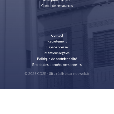
Centre de ressources
Contact
Recrutement
Espace presse
Mentions légales
Politique de confidentialité
Retrait des données personnelles
© 2026 CD2E - Site réalisé par
neoweb.fr