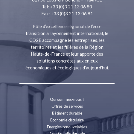
Tel: +33 (0)3 21 13 06 80
Fax: +33 (0)3 21 13 06 81
Pôle d’excellence régional de l’éco-
transition à rayonnement international, le
CD2E accompagne les entreprises, les
territoires et les filières de la Région
Hauts-de-France et leur apporte des
solutions concrètes aux enjeux
économiques et écologiques d’aujourd’hui.
Qui sommes-nous ?
Offres de services
Bâtiment durable
Économie circulaire
Énergies renouvelables
Achat public durable