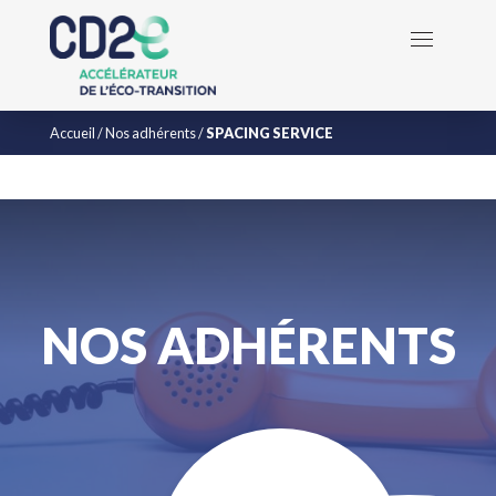
Accueil
/
Nos adhérents
/
SPACING SERVICE
NOS ADHÉRENTS