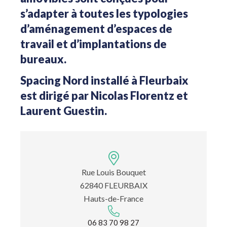
s’adapter à toutes les typologies
d’aménagement d’espaces de
travail et d’implantations de
bureaux.
Spacing Nord installé à Fleurbaix
est dirigé par Nicolas Florentz et
Laurent Guestin.
Rue Louis Bouquet
62840 FLEURBAIX
Hauts-de-France
06 83 70 98 27