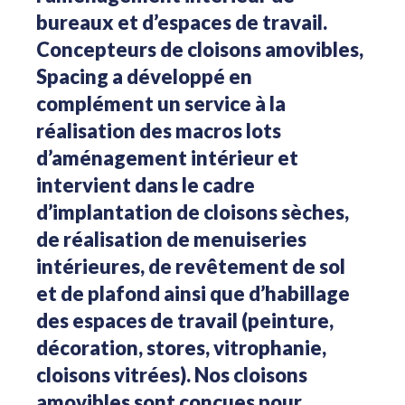
bureaux et d’espaces de travail.
Concepteurs de cloisons amovibles,
Spacing a développé en
complément un service à la
réalisation des macros lots
d’aménagement intérieur et
intervient dans le cadre
d’implantation de cloisons sèches,
de réalisation de menuiseries
intérieures, de revêtement de sol
et de plafond ainsi que d’habillage
des espaces de travail (peinture,
décoration, stores, vitrophanie,
cloisons vitrées). Nos cloisons
amovibles sont conçues pour