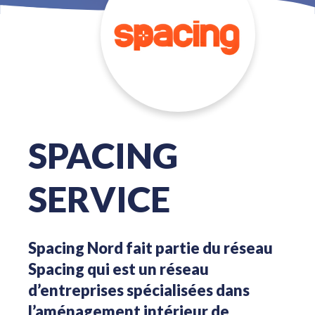
SPACING
SERVICE
Spacing Nord fait partie du réseau
Spacing qui est un réseau
d’entreprises spécialisées dans
l’aménagement intérieur de