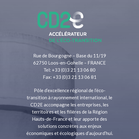
Rue de Bourgogne – Base du 11/19
62750 Loos-en-Gohelle – FRANCE
Tel: +33 (0)3 21 13 06 80
Fax: +33 (0)3 21 13 06 81
Pôle d’excellence régional de l’éco-
transition à rayonnement international, le
CD2E accompagne les entreprises, les
territoires et les filières de la Région
Hauts-de-France et leur apporte des
solutions concrètes aux enjeux
économiques et écologiques d’aujourd’hui.