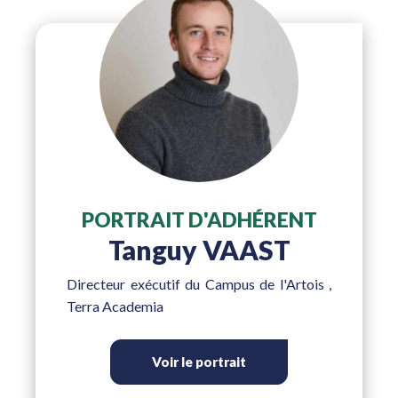
PORTRAIT D'ADHÉRENT
Tanguy VAAST
Directeur exécutif du Campus de l'Artois
,
Terra Academia
Voir le portrait