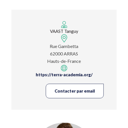
VAAST Tanguy
Rue Gambetta
62000 ARRAS
Hauts-de-France
https://terra-academia.org/
Contacter par email