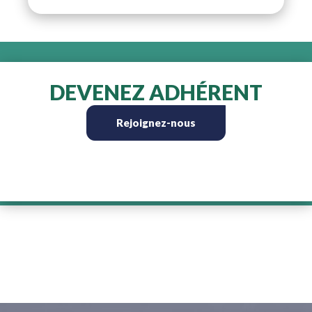
DEVENEZ ADHÉRENT
Rejoignez-nous