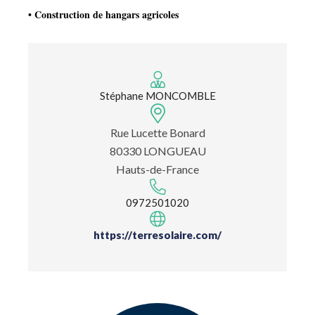
• Construction de hangars agricoles
Stéphane MONCOMBLE
Rue Lucette Bonard
80330 LONGUEAU
Hauts-de-France
0972501020
https://terresolaire.com/