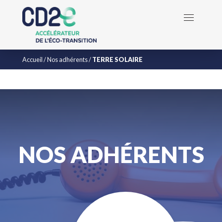
Accueil
/
Nos adhérents
/
TERRE SOLAIRE
NOS ADHÉRENTS