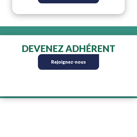
DEVENEZ ADHÉRENT
Rejoignez-nous