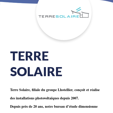
TERRE
SOLAIRE
Terre Solaire, filiale du groupe Lhotellier, conçoit et réalise
des installations photovoltaïques depuis 2007.
Depuis près de 20 ans, notre bureau d’étude dimensionne