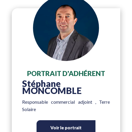
PORTRAIT D'ADHÉRENT
Stéphane
MONCOMBLE
Responsable commercial adjoint
, Terre
Solaire
Voir le portrait