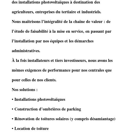
des installations photovoltaïques à destination des
agriculteurs, entreprises du tertiaire et industriels.
Nous maîtrisons l’intégralité de la chaîne de valeur : de
l’étude de faisabilité à la mise en service, en passant par
l’installation par nos équipes et les démarches
administratives.
À la fois installateurs et tiers investisseurs, nous avons les
mêmes exigences de performance pour nos centrales que
pour celles de nos clients.
Nos solutions :
• Installations photovoltaïques
• Construction d’ombrières de parking
• Rénovation de toitures solaires (y compris désamiantage)
• Location de toiture