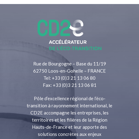
Rue de Bourgogne – Base du 11/19
62750 Loos-en-Gohelle – FRANCE
Tel: +33 (0)3 21 13 06 80
Fax: +33 (0)3 21 13 06 81
Pôle d’excellence régional de l’éco-
transition à rayonnement international, le
CD2E accompagne les entreprises, les
territoires et les filières de la Région
Hauts-de-France et leur apporte des
solutions concrètes aux enjeux