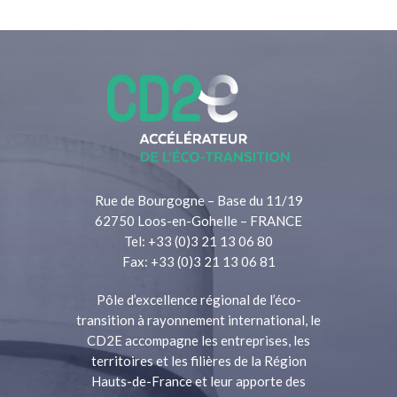
Rue de Bourgogne – Base du 11/19
62750 Loos-en-Gohelle – FRANCE
Tel: +33 (0)3 21 13 06 80
Fax: +33 (0)3 21 13 06 81
Pôle d’excellence régional de l’éco-
transition à rayonnement international, le
CD2E accompagne les entreprises, les
territoires et les filières de la Région
Hauts-de-France et leur apporte des