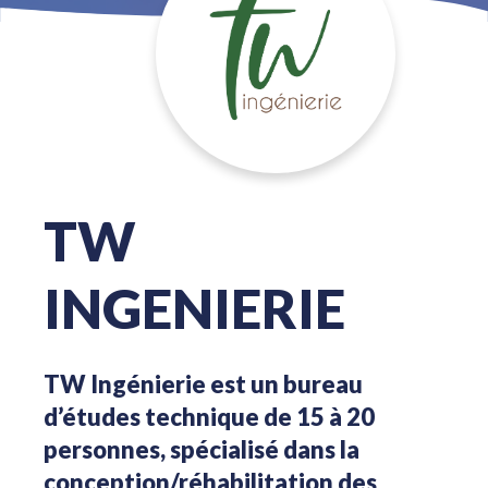
TW
INGENIERIE
TW Ingénierie est un bureau
d’études technique de 15 à 20
personnes, spécialisé dans la
conception/réhabilitation des