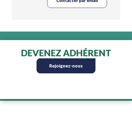
Contacter par email
DEVENEZ ADHÉRENT
Rejoignez-nous