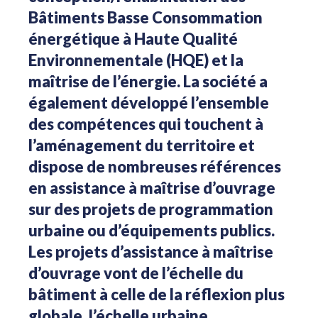
Bâtiments Basse Consommation
énergétique à Haute Qualité
Environnementale (HQE) et la
maîtrise de l’énergie. La société a
également développé l’ensemble
des compétences qui touchent à
l’aménagement du territoire et
dispose de nombreuses références
en assistance à maîtrise d’ouvrage
sur des projets de programmation
urbaine ou d’équipements publics.
Les projets d’assistance à maîtrise
d’ouvrage vont de l’échelle du
bâtiment à celle de la réflexion plus
globale, l’échelle urbaine.