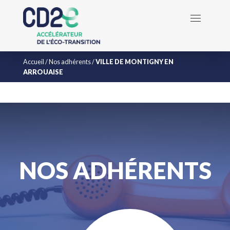
Accueil
/
Nos adhérents
/
VILLE DE MONTIGNY EN
ARROUAISE
NOS ADHÉRENTS