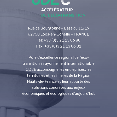
Rue de Bourgogne – Base du 11/19
62750 Loos-en-Gohelle – FRANCE
Tel: +33 (0)3 21 13 06 80
Fax: +33 (0)3 21 13 06 81
Pôle d’excellence régional de l’éco-
transition à rayonnement international, le
CD2E accompagne les entreprises, les
territoires et les filières de la Région
Hauts-de-France et leur apporte des
solutions concrètes aux enjeux
économiques et écologiques d’aujourd’hui.