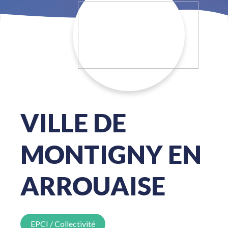
VILLE DE
MONTIGNY EN
ARROUAISE
EPCI / Collectivité