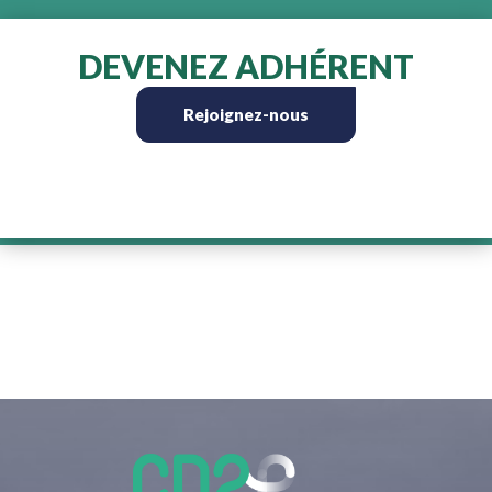
DEVENEZ ADHÉRENT
Rejoignez-nous