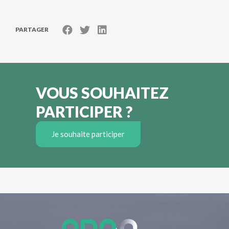
PARTAGER
VOUS SOUHAITEZ
PARTICIPER ?
Je souhaite participer