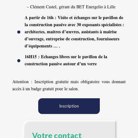
– Clément Castel, gérant du BET Energelio à Lille
A partir de 16h : Visite et échanges sur le pavillon de
la construction passive avec 30 exposants spécialistes :
architectes, maitres d’œuvres, assistants à maîrise
d’ouvrage, entreprise de construction, fournisseurs
d’équipements … .
16H15 : Echanges libres sur le pavillon de la
construction passive autour d’un verre
Attention : Inscription gratuite mais obligatoire vous donnant
accès à un badge gratuit pour le salon
.
Inscription
Votre contact