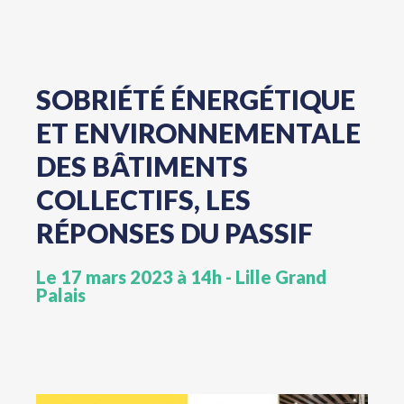
SOBRIÉTÉ ÉNERGÉTIQUE
ET ENVIRONNEMENTALE
DES BÂTIMENTS
COLLECTIFS, LES
RÉPONSES DU PASSIF
Le 17 mars 2023 à 14h - Lille Grand
Palais