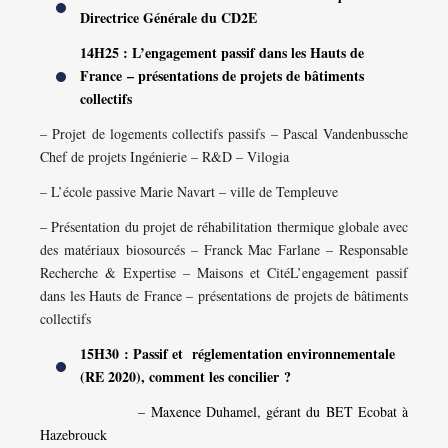
Directrice Générale du CD2E
14H25 : L’engagement passif dans les Hauts de
France – présentations de projets de bâtiments
collectifs
– Projet de logements collectifs passifs – Pascal Vandenbussche
Chef de projets Ingénierie – R&D – Vilogia
– L’école passive Marie Navart – ville de Templeuve
– Présentation du projet de réhabilitation thermique globale avec
des matériaux biosourcés – Franck Mac Farlane – Responsable
Recherche & Expertise – Maisons et CitéL’engagement passif
dans les Hauts de France – présentations de projets de bâtiments
collectifs
15H30 : Passif et réglementation environnementale
(RE 2020), comment les concilier ?
– Maxence Duhamel, gérant du BET Ecobat à
Hazebrouck