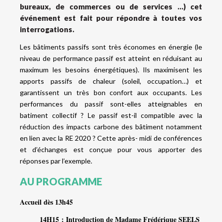
bureaux, de commerces ou de services …) cet
événement est fait pour répondre à toutes vos
interrogations.
Les bâtiments passifs sont
très économes en énergie (le
niveau de performance passif est atteint en réduisant au
maximum les besoins énergétiques). Ils maximisent les
apports passifs de chaleur (soleil, occupation…) et
garantissent un très bon confort aux occupants. Les
performances du passif sont-elles atteignables en
batiment collectif ? Le passif est-il compatible avec la
réduction des impacts carbone des bâtiment notamment
en lien avec la RE 2020 ? Cette après- midi de conférences
et d’échanges est conçue pour vous apporter des
réponses par l’exemple.
AU PROGRAMME
Accueil dès
13h45
14H15 : Introduction de Madame
Frédérique SEELS