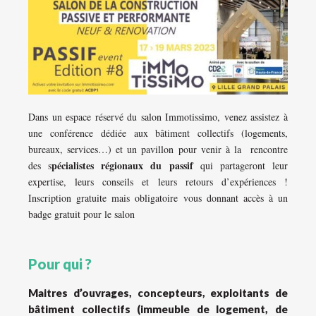
Dans un espace réservé du salon Immotissimo, venez assistez à
une conférence dédiée aux bâtiment collectifs (logements,
bureaux, services…) et un pavillon pour venir à la rencontre
pécialistes régionaux du passif
des s
qui partageront leur
expertise, leurs conseils et leurs retours d’expériences !
Inscription gratuite mais obligatoire vous donnant accès à un
badge gratuit pour le salon
Pour qui ?
Maitres d’ouvrages, concepteurs, exploitants de
bâtiment collectifs (immeuble de logement, de