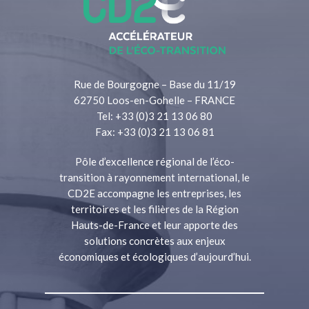
Rue de Bourgogne – Base du 11/19
62750 Loos-en-Gohelle – FRANCE
Tel: +33 (0)3 21 13 06 80
Fax: +33 (0)3 21 13 06 81
Pôle d’excellence régional de l’éco-
transition à rayonnement international, le
CD2E accompagne les entreprises, les
territoires et les filières de la Région
Hauts-de-France et leur apporte des
solutions concrètes aux enjeux
économiques et écologiques d’aujourd’hui.