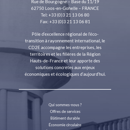
Rue de Bourgogne – Base du 11/19
62750 Loos-en-Gohelle – FRANCE
Tel: +33 (0)3 21 13 06 80
Fax: +33 (0)3 21 13 06 81
Pôle d’excellence régional de l’éco-
transition à rayonnement international, le
CD2E accompagne les entreprises, les
territoires et les filières de la Région
Hauts-de-France et leur apporte des
solutions concrètes aux enjeux
économiques et écologiques d’aujourd’hui.
Qui sommes-nous ?
Offres de services
Bâtiment durable
Économie circulaire