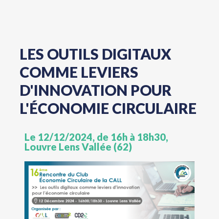
LES OUTILS DIGITAUX
COMME LEVIERS
D'INNOVATION POUR
L'ÉCONOMIE CIRCULAIRE
Le 12/12/2024, de 16h à 18h30,
Louvre Lens Vallée (62)