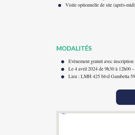
Visite optionnelle de site (après-midi
MODALITÉS
Evènement gratuit avec inscription 
Le 4 avril 2024 de 9h30 à 12h00 –
Lieu : LMH 425 blvd Gambetta 5