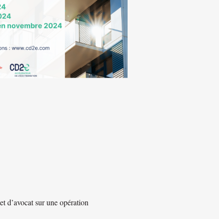
t d’avocat sur une opération