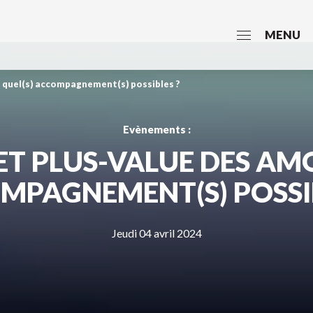
MENU
: quel(s) accompagnement(s) possibles ?
Evènements :
ET PLUS-VALUE DES AMO 
MPAGNEMENT(S) POSSIB
Jeudi 04 avril 2024