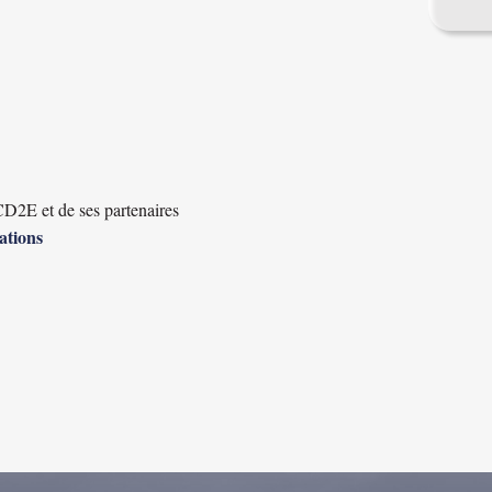
D2E et de ses partenaires
ations