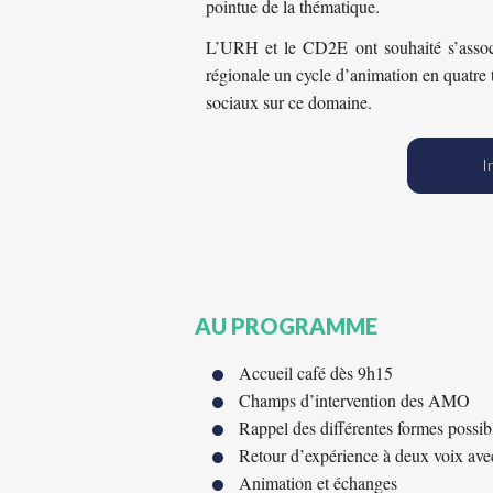
pointue de la thématique.
L’URH et le CD2E ont souhaité s’assoc
régionale un cycle d’animation en quatre
sociaux sur ce domaine.
I
AU PROGRAMME
Accueil café dès 9h15
Champs d’intervention des AMO
Rappel des différentes formes possib
Retour d’expérience à deux voix ave
Animation et échanges