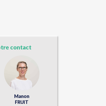
tre contact
Manon
FRUIT