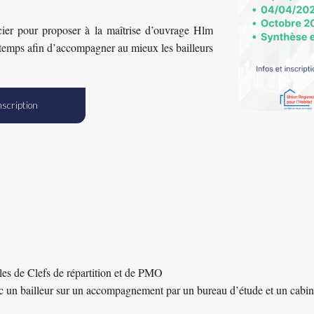
ier pour proposer à la maîtrise d’ouvrage Hlm
 temps afin d’accompagner au mieux les bailleurs
nscription
les de Clefs de répartition et de PMO
c un bailleur sur un accompagnement par un bureau d’étude et un cabine