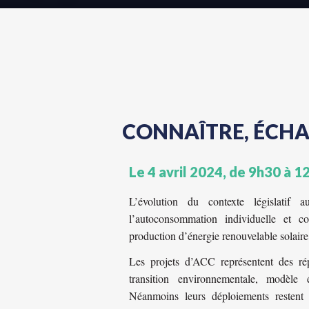
CONNAÎTRE, ÉCHA
Le 4 avril 2024, de 9h30 à 1
L’évolution du contexte législatif a
l’autoconsommation individuelle et co
production d’énergie renouvelable solair
Les projets d’ACC représentent des r
transition environnementale, modèle 
Néanmoins leurs déploiements restent 