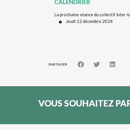
CALENDRIER
La prochaine séance du collectif inter-ba
Jeudi 12 décembre 2024
PARTAGER
VOUS SOUHAITEZ PAR