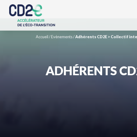
Accueil
/
Evènements
/
Adhérents CD2E > Collectif inte
ADHÉRENTS CD2