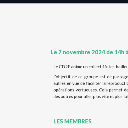
Le 7 novembre 2024 de 14h à 1
Le CD2E anime un collectif inter-bailleu
L’objectif de ce groupe est de partage
autres en vue de faciliter la reproducti
opérations vertueuses. Cela permet de
des autres pour aller plus vite et plus loi
LES MEMBRES