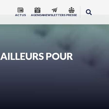
ACTUS
AGENDA
NEWSLETTERS
PRESSE
BAILLEURS POUR