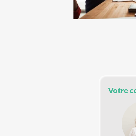
Votre c