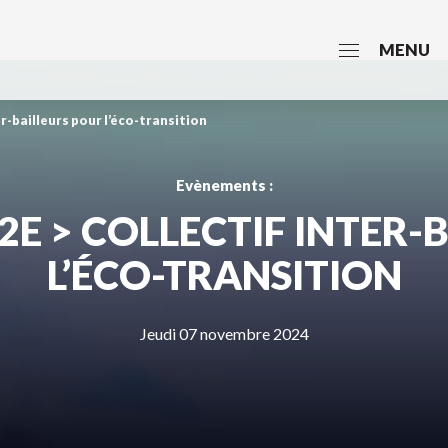
MENU
r-bailleurs pour l’éco-transition
Evènements :
E > COLLECTIF INTER-
L’ÉCO-TRANSITION
Jeudi 07 novembre 2024