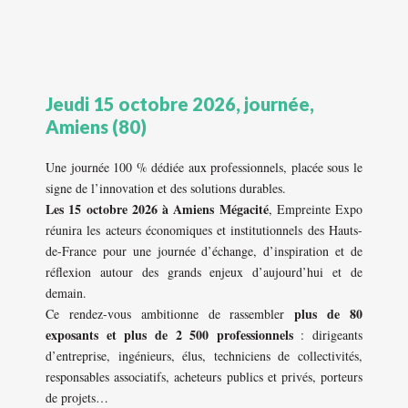
Jeudi 15 octobre 2026, journée,
Amiens (80)
Une journée 100 % dédiée aux professionnels, placée sous le
signe de l’innovation et des solutions durables.
Les 15 octobre 2026 à Amiens Mégacité
, Empreinte Expo
réunira les acteurs économiques et institutionnels des Hauts-
de-France pour une journée d’échange, d’inspiration et de
réflexion autour des grands enjeux d’aujourd’hui et de
demain.
plus de 80
Ce rendez-vous ambitionne de rassembler
exposants et plus de 2 500 professionnels
: dirigeants
d’entreprise, ingénieurs, élus, techniciens de collectivités,
responsables associatifs, acheteurs publics et privés, porteurs
de projets…