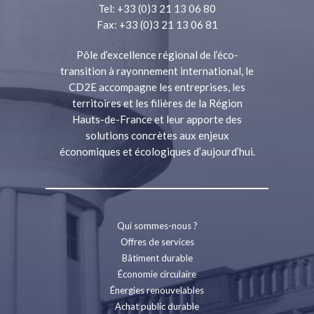
Tel: +33 (0)3 21 13 06 80
Fax: +33 (0)3 21 13 06 81
Pôle d’excellence régional de l’éco-
transition à rayonnement international, le
CD2E accompagne les entreprises, les
territoires et les filières de la Région
Hauts-de-France et leur apporte des
solutions concrètes aux enjeux
économiques et écologiques d’aujourd’hui.
Qui sommes-nous ?
Offres de services
Bâtiment durable
Économie circulaire
Énergies renouvelables
Achat public durable