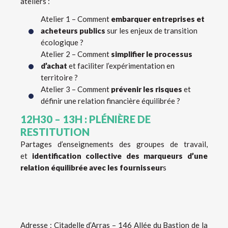
ateliers :
Atelier 1 – Comment
embarquer
entreprises et
acheteurs publics
sur les enjeux de transition
écologique ?
Atelier 2 – Comment
simplifier le processus
d’achat
et faciliter l’expérimentation en
territoire ?
Atelier 3 – Comment
prévenir
les risques
et
définir une relation financière équilibrée ?
12H30 – 13H : PLÉNIÈRE DE
RESTITUTION
Partages d’enseignements des groupes de travail,
et
identification collective des marqueurs d’une
relation équilibrée avec les fournisseur
s
Adresse : Citadelle d’Arras – 146 Allée du Bastion de la