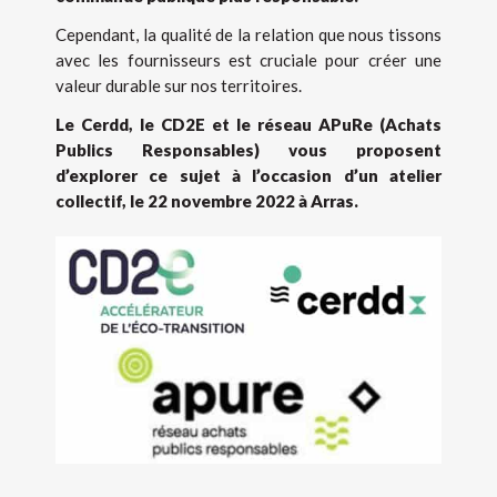
Cependant, la qualité de la relation que nous tissons
avec les fournisseurs est cruciale pour créer une
valeur durable sur nos territoires.
Le Cerdd, le CD2E et le réseau APuRe (Achats
Publics Responsables) vous proposent
d’explorer ce sujet à l’occasion d’un atelier
collectif, le 22 novembre 2022 à Arras.