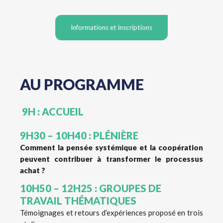
Informations et inscriptions
AU PROGRAMME
9H : ACCUEIL
9H30 – 10H40 : PLÉNIÈRE
Comment la pensée systémique et la coopération
peuvent contribuer à transformer le processus
achat ?
10H50 – 12H25 : GROUPES DE
TRAVAIL THÉMATIQUES
Témoignages et retours d’expériences proposé en trois