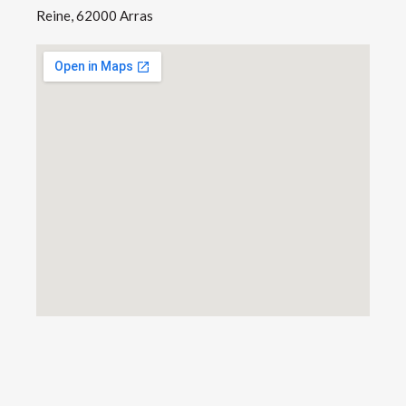
Reine, 62000 Arras