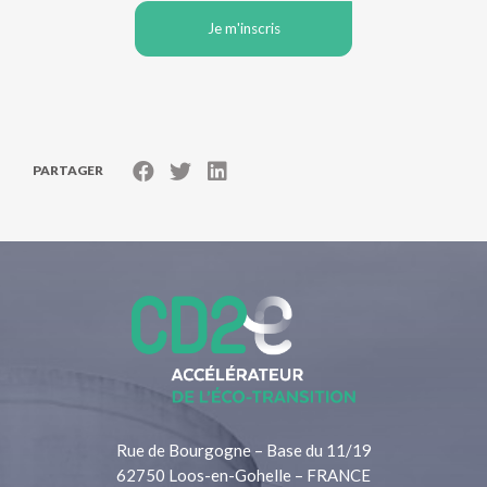
Je m'inscris
PARTAGER
Rue de Bourgogne – Base du 11/19
62750 Loos-en-Gohelle – FRANCE