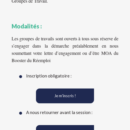
Groupes de Travail.
Modalités :
Les groupes de travails sont ouverts à tous sous réserve de
s’engager dans la démarche préalablement en nous
soumettant votre lettre d’engagement ou d’être MOA du
Booster du Réemploi
Inscription obligatoire :
Je m'inscris !
A nous retourner avant la session :