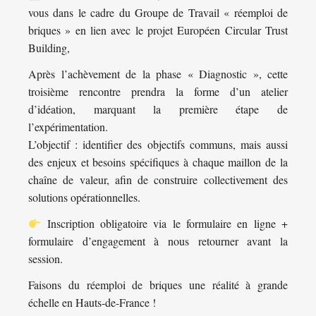
vous dans le cadre du Groupe de Travail « réemploi de
briques » en lien avec le projet Européen Circular Trust
Building,
Après l’achèvement de la phase « Diagnostic », cette
troisième rencontre prendra la forme d’un atelier
d’idéation, marquant la première étape de
l’expérimentation.
L’objectif : identifier des objectifs communs, mais aussi
des enjeux et besoins spécifiques à chaque maillon de la
chaîne de valeur, afin de construire collectivement des
solutions opérationnelles.
Inscription obligatoire via le formulaire en ligne +
formulaire d’engagement à nous retourner avant la
session.
Faisons du réemploi de briques une réalité à grande
échelle en Hauts-de-France !