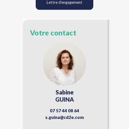
Lettre d'engagement
Votre contact
Sabine
GUINA
07 57 44 08 64
s.guina@cd2e.com