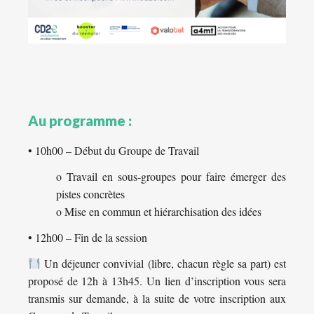
Au programme :
• 10h00 – Début du Groupe de Travail
o Travail en sous-groupes pour faire émerger des
pistes concrètes
o Mise en commun et hiérarchisation des idées
• 12h00 – Fin de la session
Un déjeuner convivial (libre, chacun règle sa part) est
proposé de 12h à 13h45. Un lien d’inscription vous sera
transmis sur demande, à la suite de votre inscription aux