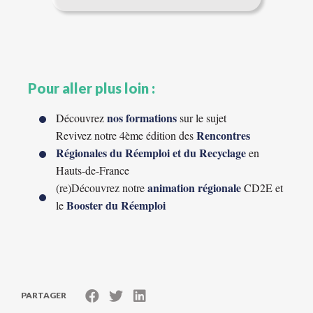
Pour aller plus loin :
nos formations
Découvrez
sur le sujet
Rencontres
Revivez notre 4ème édition des
Régionales du Réemploi et du Recyclage
en
Hauts-de-France
animation régionale
(re)Découvrez notre
CD2E et
Booster du Réemploi
le
PARTAGER