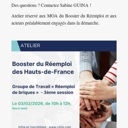
Des questions ? Contactez Sabine GUINA !
Atelier réservé aux MOA du Booster du Réemploi et aux
acteurs préalablement engagés dans la démarche.