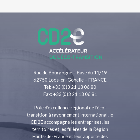
Rue de Bourgogne – Base du 11/19
62750 Loos-en-Gohelle – FRANCE
Tel: +33 (0)3 21 13 06 80
Fax: +33 (0)3 21 13 06 81
Pôle d’excellence régional de l’éco-
transition à rayonnement international, le
CD2E accompagne les entreprises, les
territoires et les filières de la Région
Hauts-de-France et leur apporte des