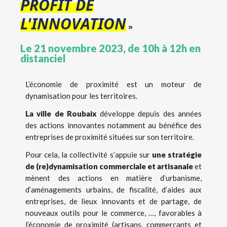
PROFIT DE
L'INNOVATION
»
Le 21 novembre 2023, de 10h à 12h en
distanciel
L’économie de proximité est un moteur de
dynamisation pour les territoires.
La ville de Roubaix
développe depuis des années
des actions innovantes notamment au bénéfice des
entreprises de proximité situées sur son territoire.
Pour cela, la collectivité s’appuie sur
une stratégie
de (re)dynamisation commerciale et artisanale
et
mènent des actions en matière d’urbanisme,
d’aménagements urbains, de fiscalité, d’aides aux
entreprises, de lieux innovants et de partage, de
nouveaux outils pour le commerce, …, favorables à
l’économie de proximité (artisans, commerçants et