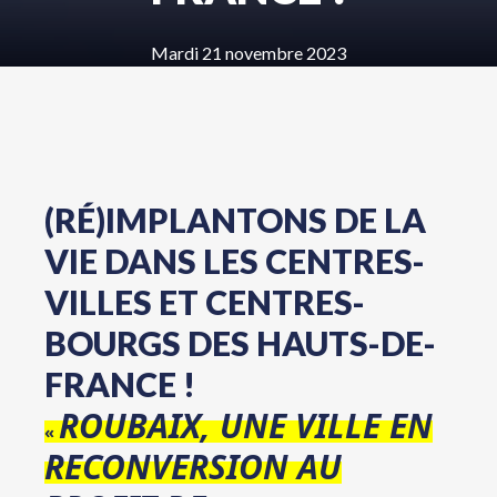
Mardi 21 novembre 2023
(RÉ)IMPLANTONS DE LA
VIE DANS LES CENTRES-
VILLES ET CENTRES-
BOURGS DES HAUTS-DE-
FRANCE !
ROUBAIX, UNE VILLE EN
«
RECONVERSION AU