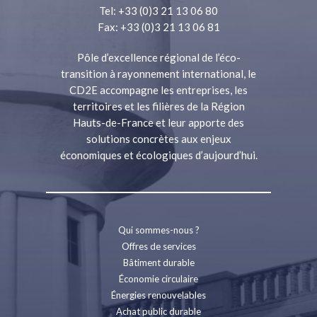
Tel: +33 (0)3 21 13 06 80
Fax: +33 (0)3 21 13 06 81
Pôle d’excellence régional de l’éco-
transition à rayonnement international, le
CD2E accompagne les entreprises, les
territoires et les filières de la Région
Hauts-de-France et leur apporte des
solutions concrètes aux enjeux
économiques et écologiques d’aujourd’hui.
Qui sommes-nous ?
Offres de services
Bâtiment durable
Économie circulaire
Énergies renouvelables
Achat public durable