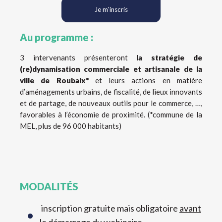
Je m'inscris
Au programme :
3 intervenants présenteront
la stratégie de
(re)dynamisation commerciale et artisanale de la
ville de Roubaix*
et leurs actions en matière
d’aménagements urbains, de fiscalité, de lieux innovants
et de partage, de nouveaux outils pour le commerce, …,
favorables à l’économie de proximité. (*commune de la
MEL, plus de 96 000 habitants)
MODALITÉS
inscription gratuite mais obligatoire
avant