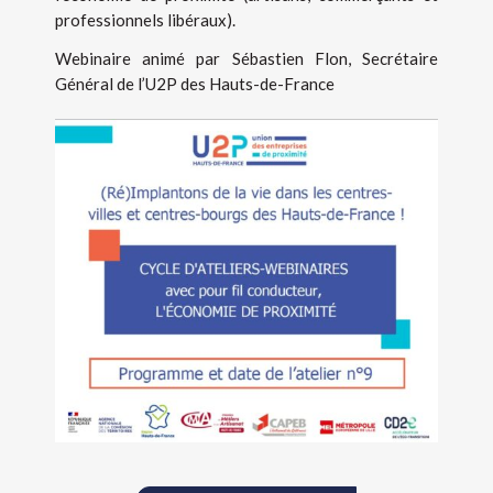
professionnels libéraux).
Webinaire animé par Sébastien Flon, Secrétaire
Général de l’U2P des Hauts-de-France