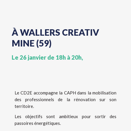
À WALLERS CREATIV
MINE (59)
Le 26 janvier de 18h à 20h,
Le CD2E accompagne la CAPH dans la mobilisation
des professionnels de la rénovation sur son
territoire.
Les objectifs sont ambitieux pour sortir des
passoires énergétiques.