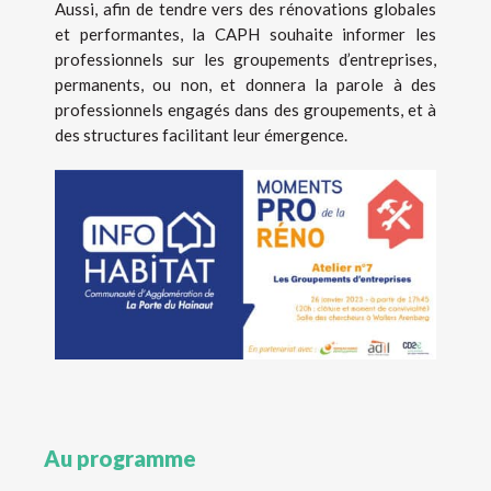
Aussi, afin de tendre vers des rénovations globales
et performantes, la CAPH souhaite informer les
professionnels sur les groupements d’entreprises,
permanents, ou non, et donnera la parole à des
professionnels engagés dans des groupements, et à
des structures facilitant leur émergence.
Au programme