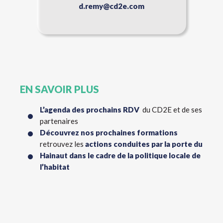
d.remy@cd2e.com
EN SAVOIR PLUS
L’agenda des prochains RDV
du CD2E et de ses
partenaires
Découvrez nos prochaines formations
retrouvez les
actions conduites par la porte du
Hainaut dans le cadre de la politique locale de
l’habitat