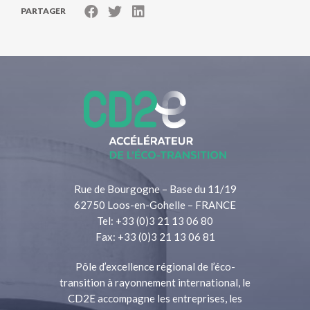
PARTAGER
Rue de Bourgogne – Base du 11/19
62750 Loos-en-Gohelle – FRANCE
Tel: +33 (0)3 21 13 06 80
Fax: +33 (0)3 21 13 06 81
Pôle d’excellence régional de l’éco-
transition à rayonnement international, le
CD2E accompagne les entreprises, les