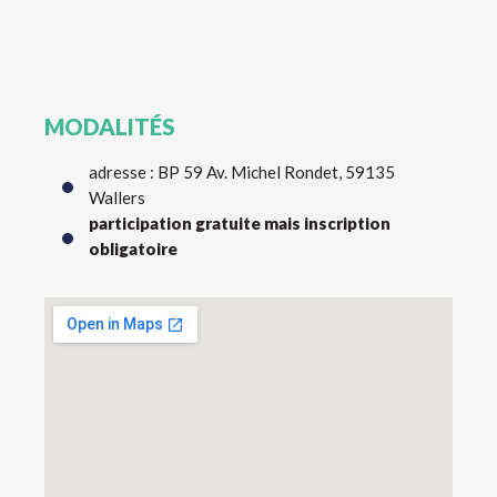
MODALITÉS
adresse : BP 59 Av. Michel Rondet, 59135
Wallers
participation gratuite mais inscription
obligatoire