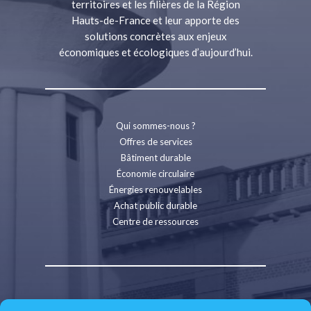
territoires et les filières de la Région
Hauts-de-France et leur apporte des
solutions concrètes aux enjeux
économiques et écologiques d’aujourd’hui.
Qui sommes-nous ?
Offres de services
Bâtiment durable
Économie circulaire
Énergies renouvelables
Achat public durable
Centre de ressources
Contact