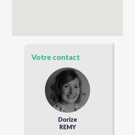
Votre contact
Dorize
REMY