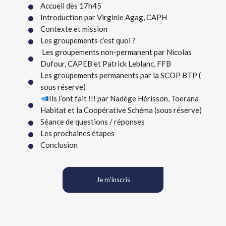
Accueil dès 17h45
Introduction par Virginie Agag, CAPH
Contexte et mission
Les groupements c’est quoi ?
Les groupements non-permanent par Nicolas
Dufour, CAPEB et Patrick Leblanc, FFB
Les groupements permanents par la SCOP BTP (
sous réserve)
Ils l’ont fait !!! par Nadège Hérisson, Toerana
Habitat et la Coopérative Schéma (sous réserve)
Séance de questions / réponses
Les prochaines étapes
Conclusion
Je m'inscris