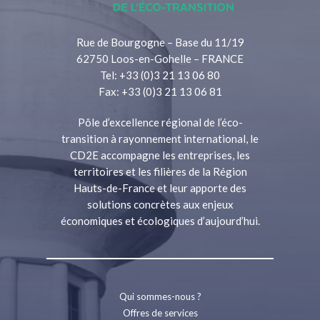
Rue de Bourgogne – Base du 11/19
62750 Loos-en-Gohelle – FRANCE
Tel: +33 (0)3 21 13 06 80
Fax: +33 (0)3 21 13 06 81
Pôle d’excellence régional de l’éco-
transition à rayonnement international, le
CD2E accompagne les entreprises, les
territoires et les filières de la Région
Hauts-de-France et leur apporte des
solutions concrètes aux enjeux
économiques et écologiques d’aujourd’hui.
Qui sommes-nous ?
Offres de services