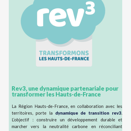
Rev3, une dynamique partenariale pour
transformer les Hauts-de-France
La Région Hauts-de-France, en collaboration avec les
territoires, porte la
dynamique de transition rev3
.
L’objectif : construire un développement durable et
marcher vers la neutralité carbone en réconciliant