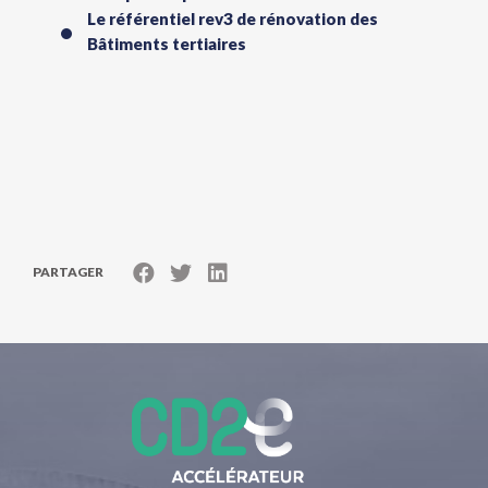
Le référentiel rev3 de rénovation des
Bâtiments tertiaires
PARTAGER