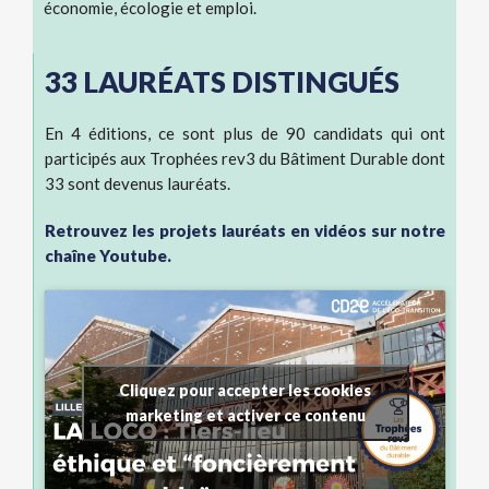
économie, écologie et emploi.
33 LAURÉATS DISTINGUÉS
En 4 éditions, ce sont plus de 90 candidats qui ont
participés aux Trophées rev3 du Bâtiment Durable dont
33 sont devenus lauréats.
Retrouvez les projets lauréats en vidéos sur notre
chaîne Youtube.
Cliquez pour accepter les cookies
marketing et activer ce contenu