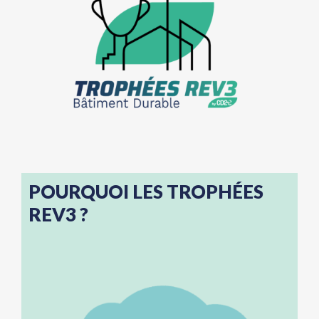
POURQUOI LES TROPHÉES
REV3 ?