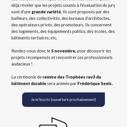
déjà révéler que les projets soumis à l’évaluation du jury
sont d’une
grande variété
. Ils sont proposés par des
bailleurs, des collectivités, des bureaux d’architectes,
des opérateurs privés, des promoteurs. Ils concernent
des logements, des équipements publics, des écoles, des
bâtiments tertiaires, etc.
Rendez-vous donc le
5
novembre,
pour découvrir les
projets récompensés et rencontrer ces professionnels
audacieux !
La cérémonie de
remise des Trophées rev3 du
bâtiment durable
sera animée par
Frédérique Seels.
Je m'inscris (ouverture prochainement)