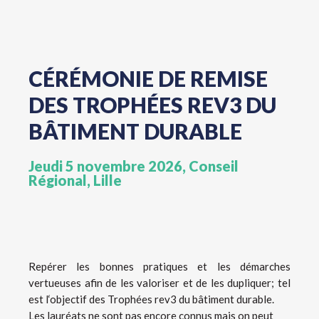
CÉRÉMONIE DE REMISE
DES TROPHÉES REV3 DU
BÂTIMENT DURABLE
Jeudi 5 novembre 2026, Conseil
Régional, Lille
Repérer les bonnes pratiques et les démarches
vertueuses afin de les valoriser et de les dupliquer; tel
est l
‘objectif des Trophées rev3 du bâtiment durable.
Les lauréats ne sont pas encore connus mais on peut