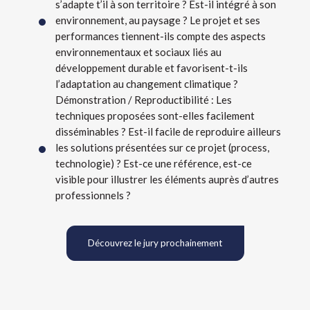
s’adapte t’il à son territoire ? Est-il intégré à son
environnement, au paysage ? Le projet et ses
performances tiennent-ils compte des aspects
environnementaux et sociaux liés au
développement durable et favorisent-t-ils
l’adaptation au changement climatique ?
Démonstration / Reproductibilité : Les
techniques proposées sont-elles facilement
disséminables ? Est-il facile de reproduire ailleurs
les solutions présentées sur ce projet (process,
technologie) ? Est-ce une référence, est-ce
visible pour illustrer les éléments auprès d’autres
professionnels ?
Découvrez le jury prochainement