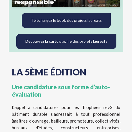
Téléchargez le book des projets lauréats
Découvrez la cartographie des projets lauréats
LA 5ÈME ÉDITION
Une candidature sous forme d’auto-
évaluation
L’appel à candidatures pour les Trophées rev3 du
bâtiment durable s’adressait à tout professionnel
(maîtres d’ouvrage, bailleurs, promoteurs, collectivités,
bureaux d’études, constructeurs, entreprises,