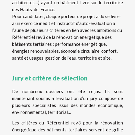
architectes…) ayant un bâtiment livré sur le territoire
des Hauts-de-France.
Pour candidater, chaque porteur de projet a dû se livrer
à un exercice inédit et instructif d’auto-évaluation à
l’aune de plusieurs critères en lien avec les ambitions du
Référentiel rev3 de la rénovation énergétique des
bâtiments tertiaires : performance énergétique,
énergies renouvelables, économie circulaire, confort,
santé et usages, gestion de l’eau, territoire et site.
Jury et critère de sélection
De nombreux dossiers ont été reçus. Ils sont
maintenant soumis à l’évaluation d’un jury composé de
plusieurs spécialistes issus des mondes économique,
environnemental, territorial…
Les critères du Référentiel rev3 pour la rénovation
énergétique des bâtiments tertiaires servent de grille