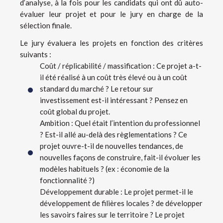
d’analyse, à la fois pour les candidats qui ont dû auto-
évaluer leur projet et pour le jury en charge de la
sélection finale.
Le jury évaluera les projets en fonction des critères
suivants :
Coût / réplicabilité / massification : Ce projet a-t-
il été réalisé à un coût très élevé ou à un coût
standard du marché ? Le retour sur
investissement est-il intéressant ? Pensez en
coût global du projet.
Ambition : Quel était l’intention du professionnel
? Est-il allé au-delà des règlementations ? Ce
projet ouvre-t-il de nouvelles tendances, de
nouvelles façons de construire, fait-il évoluer les
modèles habituels ? (ex : économie de la
fonctionnalité ?)
Développement durable : Le projet permet-il le
développement de filières locales ? de développer
les savoirs faires sur le territoire ? Le projet