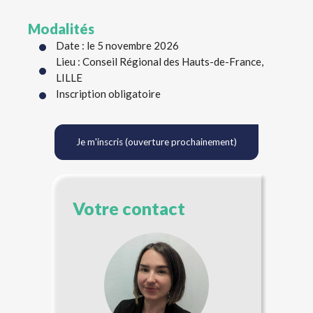
Modalités
Date : le 5 novembre 2026
Lieu : Conseil Régional des Hauts-de-France,
LILLE
Inscription obligatoire
Je m'inscris (ouverture prochainement)
Votre contact