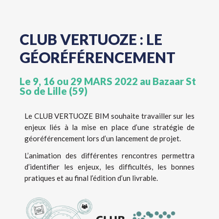
CLUB VERTUOZE : LE
GÉORÉFÉRENCEMENT
Le 9, 16 ou 29 MARS 2022 au Bazaar St
So de Lille (59)
Le CLUB VERTUOZE BIM souhaite travailler sur les
enjeux liés à la mise en place d’une stratégie de
géoréférencement lors d’un lancement de projet.
L’animation des différentes rencontres permettra
d’identifier les enjeux, les difficultés, les bonnes
pratiques et au final l’édition d’un livrable.