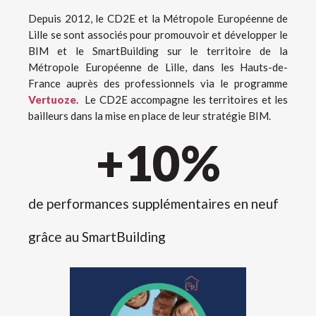
Depuis 2012, le CD2E et la Métropole Européenne de
Lille se sont associés pour promouvoir et développer le
BIM et le SmartBuilding sur le territoire de la
Métropole Européenne de Lille, dans les Hauts-de-
France auprès des professionnels via le programme
Vertuoze
.
Le CD2E accompagne les territoires et les
bailleurs dans la mise en place de leur stratégie BIM.
+
10
%
de performances supplémentaires en neuf
grâce au SmartBuilding