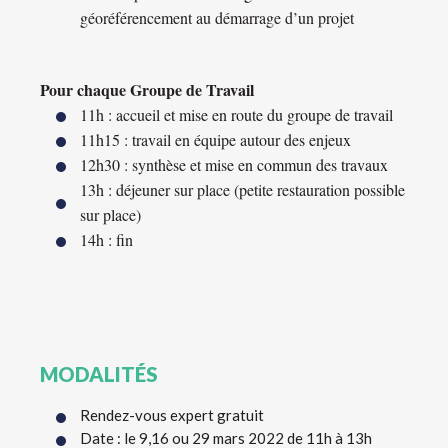
géoréférencement au démarrage d’un projet
Pour chaque Groupe de Travail
11h : accueil et mise en route du groupe de travail
11h15 : travail en équipe autour des enjeux
12h30 : synthèse et mise en commun des travaux
13h : déjeuner sur place (petite restauration possible
sur place)
14h : fin
MODALITÉS
Rendez-vous expert gratuit
Date : le 9,16 ou 29 mars 2022 de 11h à 13h