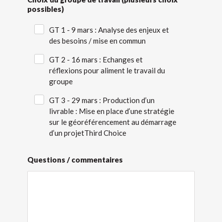
possibles)
GT 1 - 9 mars : Analyse des enjeux et
des besoins / mise en commun
GT 2 - 16 mars : Echanges et
réflexions pour aliment le travail du
groupe
GT 3 - 29 mars : Production d’un
livrable : Mise en place d’une stratégie
sur le géoréférencement au démarrage
d’un projetThird Choice
Questions / commentaires