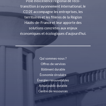
Pôle d’excellence régional de l’éco-
transition à rayonnement international, le
CD2E accompagne les entreprises, les
territoires et les filières de la Région
Hauts-de-France et leur apporte des
solutions concrètes aux enjeux
économiques et écologiques d’aujourd’hui.
Qui sommes-nous ?
Offres de services
Bâtiment durable
Économie circulaire
Énergies renouvelables
Achat public durable
Centre de ressources