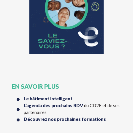
EN SAVOIR PLUS
Le bâtiment intelligent
L’agenda des prochains RDV
du CD2E et de ses
partenaires
Découvrez nos prochaines formations