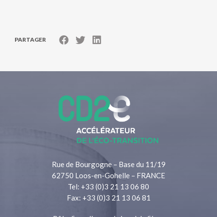
PARTAGER
Rue de Bourgogne – Base du 11/19
62750 Loos-en-Gohelle – FRANCE
Tel: +33 (0)3 21 13 06 80
Fax: +33 (0)3 21 13 06 81