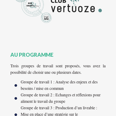
AU PROGRAMME
Trois groupes de travail sont proposés, vous avez la
possibilité de choisir une ou plusieurs dates.
Groupe de travail 1 : Analyse des enjeux et des
besoins / mise en commun
Groupe de travail 2 : Echanges et réflexions pour
aliment le travail du groupe
Groupe de travail 3 : Production d’un livrable :
Mise en place d’une stratégie sur le