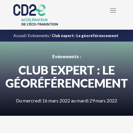
Accueil
/
Evènements
/
Club expert : Le géoréférencement
Evènements :
CLUB EXPERT : LE
GÉORÉFÉRENCEMENT
Du mercredi 16 mars 2022 au mardi 29 mars 2022