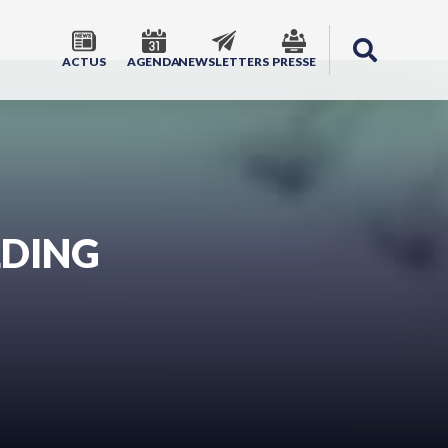
ACTUS
AGENDA
NEWSLETTERS
PRESSE
LDING