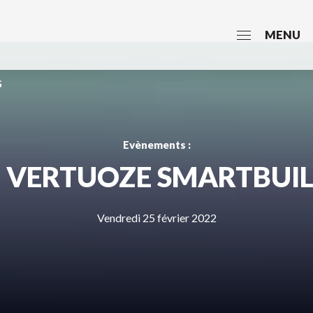
MENU
G
Evènements :
 VERTUOZE SMARTBUI
Vendredi 25 février 2022