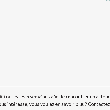
it toutes les 6 semaines afin de rencontrer un acteu
ous intéresse, vous voulez en savoir plus ? Contactez