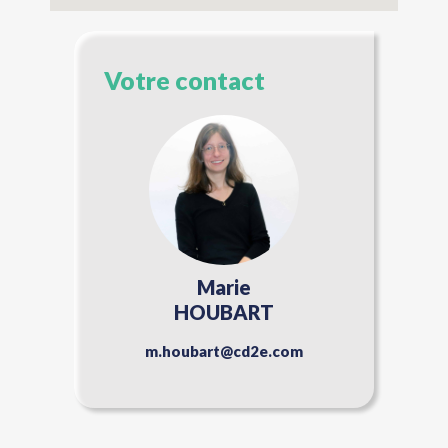
Votre contact
Marie
HOUBART
m.houbart@cd2e.com