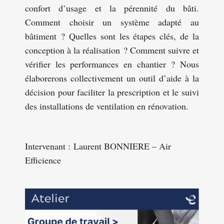
confort d’usage et la pérennité du bâti.
Comment choisir un système adapté au
bâtiment ? Quelles sont les étapes clés, de la
conception à la réalisation ? Comment suivre et
vérifier les performances en chantier ? Nous
élaborerons collectivement un outil d’aide à la
décision pour faciliter la prescription et le suivi
des installations de ventilation en rénovation.
Intervenant : Laurent BONNIERE – Air
Efficience