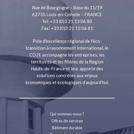
Rue de Bourgogne – Base du 11/19
62750 Loos-en-Gohelle – FRANCE
Tel: +33 (0)3 21 13 06 80
Fax: +33 (0)3 21 13 06 81
Pôle d’excellence régional de l’éco-
transition à rayonnement international, le
CD2E accompagne les entreprises, les
territoires et les filières de la Région
Hauts-de-France et leur apporte des
solutions concrètes aux enjeux
économiques et écologiques d’aujourd’hui.
Qui sommes-nous ?
Offres de services
Bâtiment durable