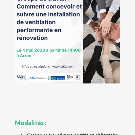
Modalités :