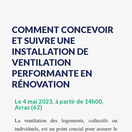
COMMENT CONCEVOIR
ET SUIVRE UNE
INSTALLATION DE
VENTILATION
PERFORMANTE EN
RÉNOVATION
Le 4 mai 2023, à partir de 14h00,
Arras (62)
La ventilation des logements, collectifs ou
individuels, est un point crucial pour assurer le