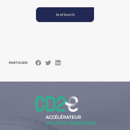
Je m'inscris
PARTAGER