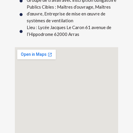
Groupe de travail avec inscription obligatoire
Publics Cibles : Maîtres d’ouvrage, Maîtres
d’œuvre, Entreprise de mise en œuvre de
systèmes de ventilation
Lieu : Lycée Jacques Le Caron 61 avenue de
l’Hippodrome 62000 Arras