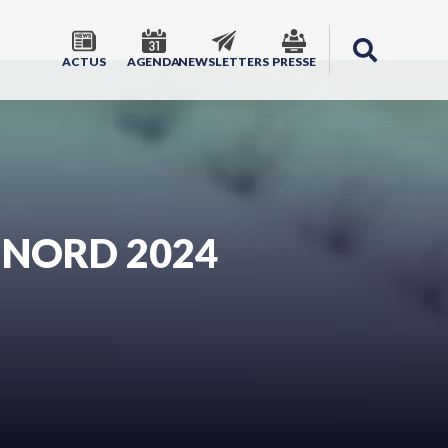
ACTUS
AGENDA
NEWSLETTERS
PRESSE
 NORD 2024