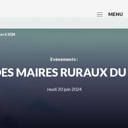
MENU
ord 2024
Evènements :
ES MAIRES RURAUX DU
Jeudi 20 juin 2024