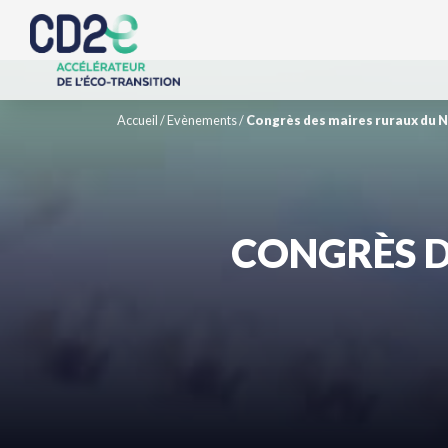
Accueil
/
Evènements
/
Congrès des maires ruraux du N
CONGRÈS D