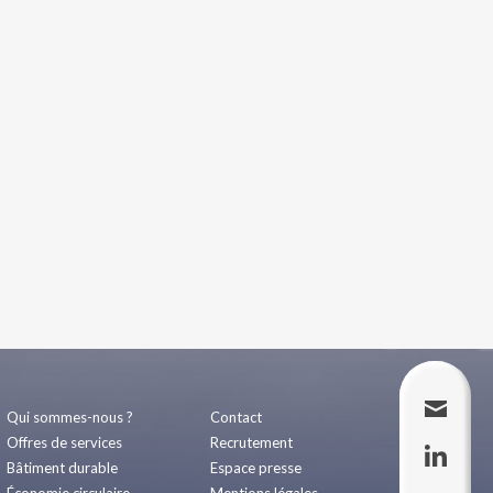
Qui sommes-nous ?
Contact
Offres de services
Recrutement
Bâtiment durable
Espace presse