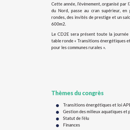
Cette année, l’évènement, organisé par 
du Nord, passe au cran supérieur, en 
rondes, des invités de prestige et un sa
600m2.
Le CD2E sera présent toute la journée s
table ronde « Transitions énergétiques et
pour les communes rurales ».
Thèmes du congrès
Transitions énergétiques et loi AP
Gestion des milieux aquatiques et 
Statut de l’élu
Finances