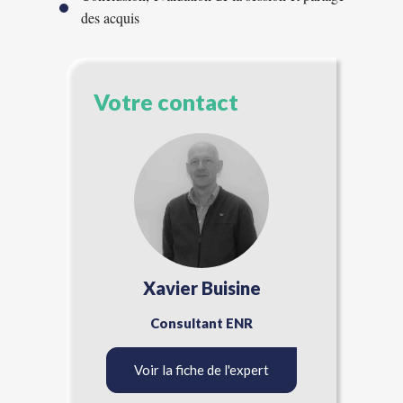
des acquis
Votre contact
Xavier Buisine
Consultant ENR
Voir la fiche de l'expert