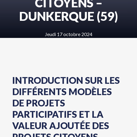
CITOYENS –
DUNKERQUE (59)
Jeudi 17 octobre 2024
INTRODUCTION SUR LES
DIFFÉRENTS MODÈLES
DE PROJETS
PARTICIPATIFS ET LA
VALEUR AJOUTÉE DES
PROJETS CITOYENS