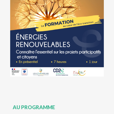
AU PROGRAMME