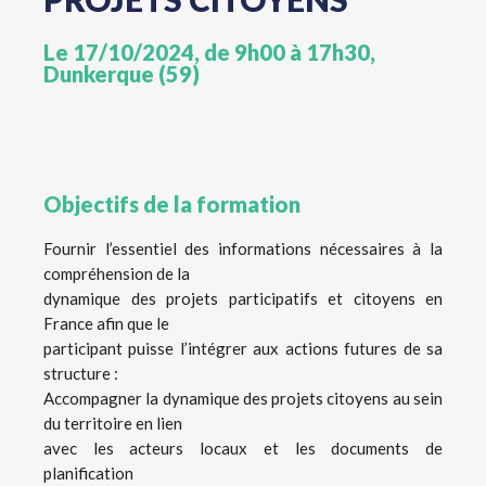
Le 17/10/2024, de 9h00 à 17h30,
Dunkerque (59)
Objectifs de la formation
Fournir l’essentiel des informations nécessaires à la
compréhension de la
dynamique des projets participatifs et citoyens en
France afin que le
participant puisse l’intégrer aux actions futures de sa
structure :
Accompagner la dynamique des projets citoyens au sein
du territoire en lien
avec les acteurs locaux et les documents de
planification