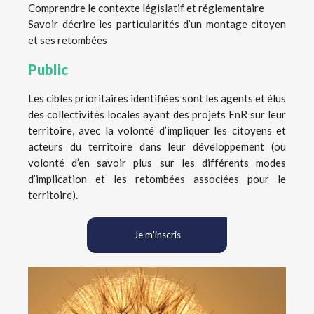
Comprendre le contexte législatif et réglementaire
Savoir décrire les particularités d’un montage citoyen
et ses retombées
Public
Les cibles prioritaires identifiées sont les agents et élus
des collectivités locales ayant des projets EnR sur leur
territoire, avec la volonté d’impliquer les citoyens et
acteurs du territoire dans leur développement (ou
volonté d’en savoir plus sur les différents modes
d’implication et les retombées associées pour le
territoire).
Je m'inscris