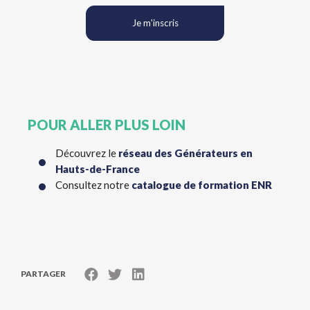
Je m'inscris
POUR ALLER PLUS LOIN
Découvrez le
réseau des Générateurs en
Hauts-de-France
Consultez notre
catalogue de formation ENR
PARTAGER