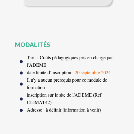
MODALITÉS
Tarif : Coûts pédagogiques pris en charge par
l’ADEME
date limite d’inscription :
20 septembre
2024
Il n’y a aucun prérequis pour ce module de
formation
inscription sur le site de l’ADEME (Ref
CLIMAT42)
Adresse : à définir (information à venir)