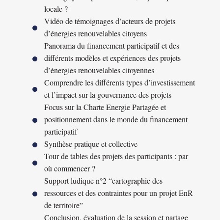
locale ?
Vidéo de témoignages d’acteurs de projets
d’énergies renouvelables citoyens
Panorama du financement participatif et des
différents modèles et expériences des projets
d’énergies renouvelables citoyennes
Comprendre les différents types d’investissement
et l’impact sur la gouvernance des projets
Focus sur la Charte Energie Partagée et
positionnement dans le monde du financement
participatif
Synthèse pratique et collective
Tour de tables des projets des participants : par
où commencer ?
Support ludique n°2 “cartographie des
ressources et des contraintes pour un projet EnR
de territoire”
Conclusion, évaluation de la session et partage