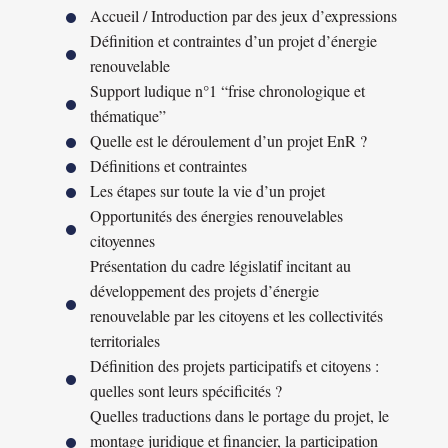
Accueil / Introduction par des jeux d’expressions
Définition et contraintes d’un projet d’énergie
renouvelable
Support ludique n°1 “frise chronologique et
thématique”
Quelle est le déroulement d’un projet EnR ?
Définitions et contraintes
Les étapes sur toute la vie d’un projet
Opportunités des énergies renouvelables
citoyennes
Présentation du cadre législatif incitant au
développement des projets d’énergie
renouvelable par les citoyens et les collectivités
territoriales
Définition des projets participatifs et citoyens :
quelles sont leurs spécificités ?
Quelles traductions dans le portage du projet, le
montage juridique et financier, la participation