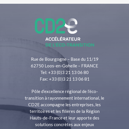
Rue de Bourgogne – Base du 11/19
62750 Loos-en-Gohelle – FRANCE
Tel: +33 (0)3 21 13 06 80
Fax: +33 (0)3 21 13 06 81
Pôle d’excellence régional de l’éco-
transition à rayonnement international, le
CD2E accompagne les entreprises, les
territoires et les filières de la Région
Hauts-de-France et leur apporte des
solutions concrètes aux enjeux