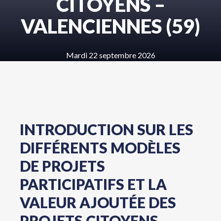
CITOYENS –
VALENCIENNES (59)
Mardi 22 septembre 2026
INTRODUCTION SUR LES
DIFFÉRENTS MODÈLES
DE PROJETS
PARTICIPATIFS ET LA
VALEUR AJOUTÉE DES
PROJETS CITOYENS