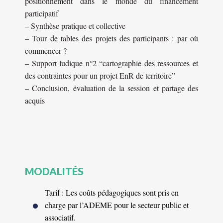
positionnement dans le monde du financement
participatif
– Synthèse pratique et collective
– Tour de tables des projets des participants : par où
commencer ?
– Support ludique n°2 “cartographie des ressources et
des contraintes pour un projet EnR de territoire”
– Conclusion, évaluation de la session et partage des
acquis
MODALITÉS
Tarif : Les coûts pédagogiques sont pris en
charge par l’ADEME pour le secteur public et
associatif.