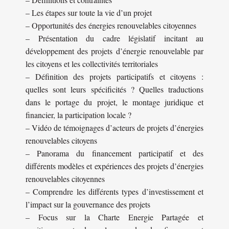
– Les étapes sur toute la vie d’un projet
– Opportunités des énergies renouvelables citoyennes
– Présentation du cadre législatif incitant au
développement des projets d’énergie renouvelable par
les citoyens et les collectivités territoriales
– Définition des projets participatifs et citoyens :
quelles sont leurs spécificités ? Quelles traductions
dans le portage du projet, le montage juridique et
financier, la participation locale ?
– Vidéo de témoignages d’acteurs de projets d’énergies
renouvelables citoyens
– Panorama du financement participatif et des
différents modèles et expériences des projets d’énergies
renouvelables citoyennes
– Comprendre les différents types d’investissement et
l’impact sur la gouvernance des projets
– Focus sur la Charte Energie Partagée et