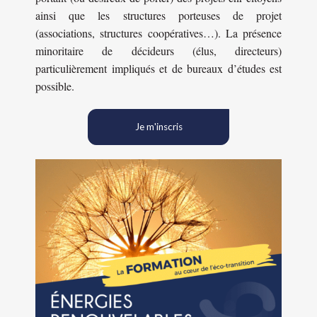
ainsi que les structures porteuses de projet
(associations, structures coopératives…). La présence
minoritaire de décideurs (élus, directeurs)
particulièrement impliqués et de bureaux d’études est
possible.
Je m'inscris