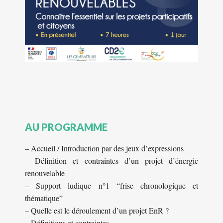
AU PROGRAMME
– Accueil / Introduction par des jeux d’expressions
– Définition et contraintes d’un projet d’énergie
renouvelable
– Support ludique n°1 “frise chronologique et
thématique”
– Quelle est le déroulement d’un projet EnR ?
– Définitions et contraintes