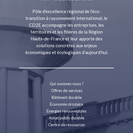
Pôle d’excellence régional de l’éco-
transition à rayonnement international, le
CD2E accompagne les entreprises, les
territoires et les filières de la Région
Hauts-de-France et leur apporte des
solutions concrètes aux enjeux
économiques et écologiques d’aujourd’hui.
Qui sommes-nous ?
Offres de services
Bâtiment durable
Économie circulaire
Énergies renouvelables
Achat public durable
Centre de ressources