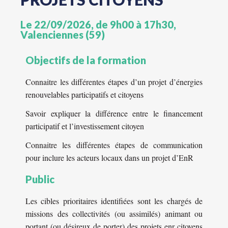
Le 22/09/2026, de 9h00 à 17h30,
Valenciennes (59)
Objectifs de la formation
Connaitre les différentes étapes d’un projet d’énergies
renouvelables participatifs et citoyens
Savoir expliquer la différence entre le financement
participatif et l’investissement citoyen
Connaitre les différentes étapes de communication
pour inclure les acteurs locaux dans un projet d’EnR
Public
Les cibles prioritaires identifiées sont les chargés de
missions des collectivités (ou assimilés) animant ou
portant (ou désireux de porter) des projets enr citoyens