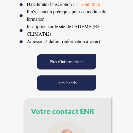
Date limite d’inscription :
31 août 2026
Il n’y a aucun prérequis pour ce module de
formation
Inscription sur le site de l’ADEME (Réf
CLIMAT42)
Adresse : à définir (information à venir)
Plus d'informations
Je m'inscris
Votre contact ENR