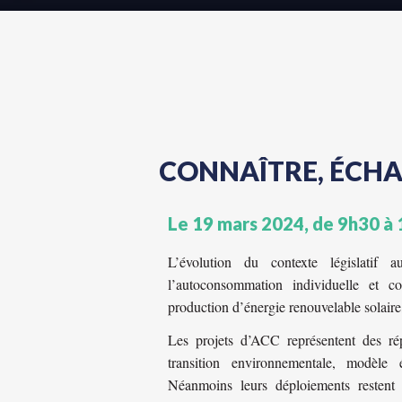
CONNAÎTRE, ÉCHA
Le 19 mars 2024, de 9h30 à 
L’évolution du contexte législatif a
l’autoconsommation individuelle et co
production d’énergie renouvelable solair
Les projets d’ACC représentent des r
transition environnementale, modèle 
Néanmoins leurs déploiements restent 