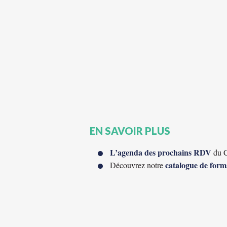
EN SAVOIR PLUS
L’agenda des prochains RDV
du C
catalogue de form
Découvrez notre