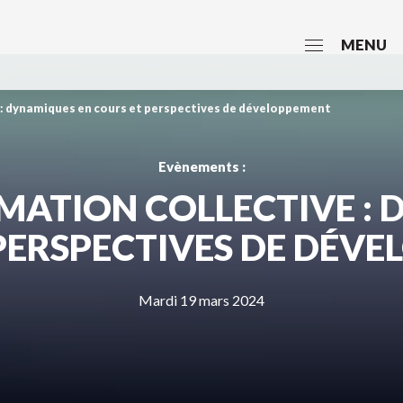
MENU
 dynamiques en cours et perspectives de développement
Evènements :
TION COLLECTIVE : 
PERSPECTIVES DE DÉV
Mardi 19 mars 2024