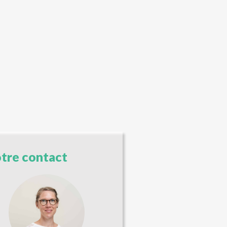
tre contact