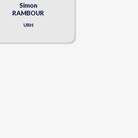
Simon
RAMBOUR
URH