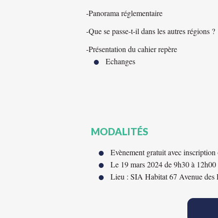
-Panorama réglementaire
-Que se passe-t-il dans les autres régions ?
-Présentation du cahier repère
Echanges
MODALITÉS
Evènement gratuit avec inscription 
Le 19 mars 2024 de 9h30 à 12h00 
Lieu : SIA Habitat 67 Avenue des 