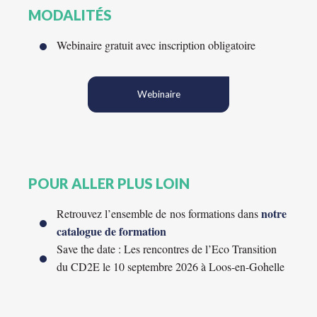
MODALITÉS
Webinaire gratuit avec inscription obligatoire
Webinaire
POUR ALLER PLUS LOIN
notre
Retrouvez l’ensemble de nos formations dans
catalogue de formation
Save the date : Les rencontres de l’Eco Transition
du CD2E le 10 septembre 2026 à Loos-en-Gohelle