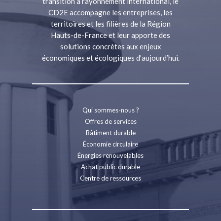
transition à rayonnement international, le
CD2E accompagne les entreprises, les
territoires et les filières de la Région
Hauts-de-France et leur apporte des
solutions concrètes aux enjeux
économiques et écologiques d’aujourd’hui.
Qui sommes-nous ?
Offres de services
Bâtiment durable
Économie circulaire
Énergies renouvelables
Achat public durable
Centre de ressources