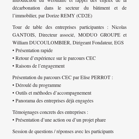
décarbonation dans le secteur du bâtiment et de
l’immobilier, par Dorize REMY (CD2E)
Tour de table des entreprises participantes : Nicolas
GANTOIS, Directeur associé, MODUO GROUPE et
William DUCOULOMBIER, Dirigeant Fondateur, EGS
• Présentation rapide
• Retour d’expérience sur le parcours CEC
• Raisons de l’engagement
Présentation du parcours CEC par Elise PERROT :
• Déroulé du programme
• Outils et méthodes d’accompagnement
• Panorama des entreprises déjà engagées
Témoignages concrets des entreprises :
• Présentation d’une action ou d’un projet phare
Session de questions / réponses avec les participants