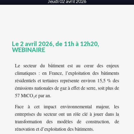
Jeudi 02 avril 2026
Le 2 avril 2026, de 11h à 12h20,
WEBINAIRE
Le secteur du bâtiment est au cœur des enjeux
climatiques : en France, l’exploitation des bâtiments
résidentiels et tertiaires représente environ 15,5 % des
émissions nationales de gaz à effet de serre, soit plus de
57 MtCO₂e par an.
Face à cet impact environnemental majeur, les
entreprises du secteur ont un rôle clé à jouer dans la
transformation des modèles de construction, de
rénovation et d’exploitation des bâtiments.