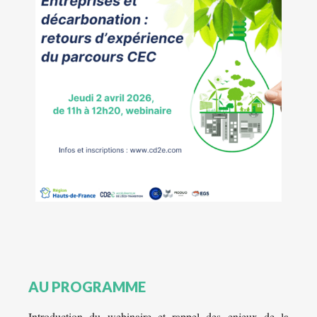
AU PROGRAMME
Introduction du webinaire et rappel des enjeux de la