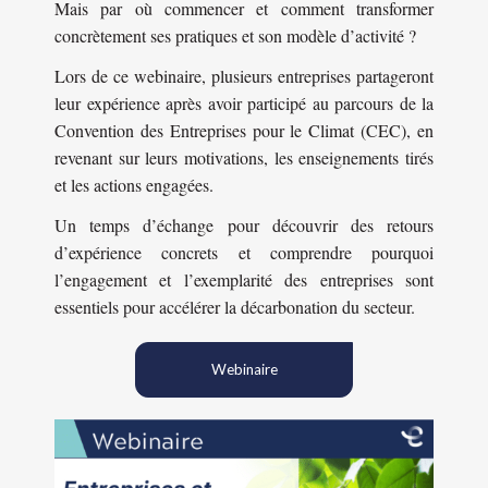
Mais par où commencer et comment transformer
concrètement ses pratiques et son modèle d’activité ?
Lors de ce webinaire, plusieurs entreprises partageront
leur expérience après avoir participé au parcours de la
Convention des Entreprises pour le Climat (CEC), en
revenant sur leurs motivations, les enseignements tirés
et les actions engagées.
Un temps d’échange pour découvrir des retours
d’expérience concrets et comprendre pourquoi
l’engagement et l’exemplarité des entreprises sont
essentiels pour accélérer la décarbonation du secteur.
Webinaire