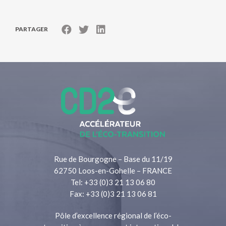
PARTAGER
Rue de Bourgogne – Base du 11/19
62750 Loos-en-Gohelle – FRANCE
Tel: +33 (0)3 21 13 06 80
Fax: +33 (0)3 21 13 06 81
Pôle d’excellence régional de l’éco-