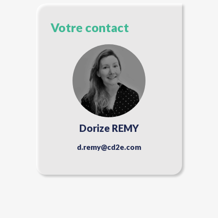
Votre contact
Dorize REMY
d.remy@cd2e.com