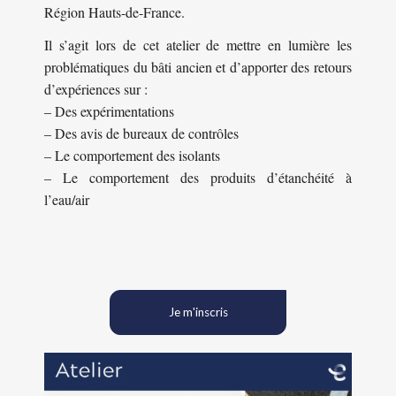
Région Hauts-de-France.
Il s’agit lors de cet atelier de mettre en lumière les
problématiques du bâti ancien et d’apporter des retours
d’expériences sur :
– Des expérimentations
– Des avis de bureaux de contrôles
– Le comportement des isolants
– Le comportement des produits d’étanchéité à
l’eau/air
Je m'inscris