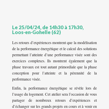
Le 25/04/24, de 14h30 à 17h30,
Loos-en-Gohelle (62)
Les retours d’expériences montrent que la modélisation
de la performance énergétique et le calcul des solutions
permettant l’atteinte d’une performance visée sont des
exercices complexes. Ils montrent également que la
phase travaux est tout autant primordiale que la phase
conception pour l’atteinte et la pérennité de la
performance visée.
Enfin, la performance énergétique se révèle lors de
l’usage du logement. Cet atelier sera l’occasion de vous
partager de nombreux retours d’expériences et
d’échanger sur les grands projets en cours et à venir en