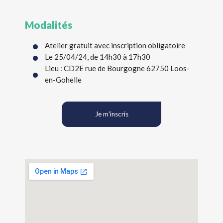
Modalités
Atelier gratuit avec inscription obligatoire
Le 25/04/24, de 14h30 à 17h30
Lieu : CD2E rue de Bourgogne 62750 Loos-
en-Gohelle
Je m'inscris