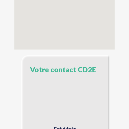
Votre contact CD2E