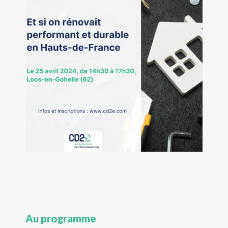
Au programme