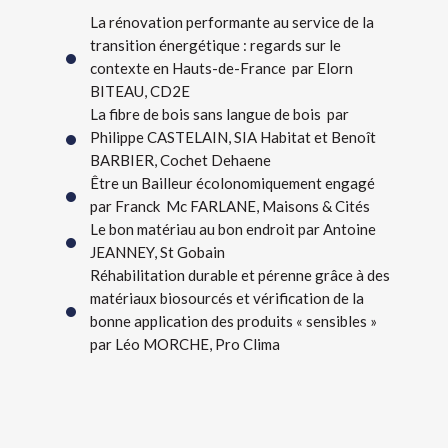
La rénovation performante au service de la
transition énergétique : regards sur le
contexte en Hauts-de-France par Elorn
BITEAU, CD2E
La fibre de bois sans langue de bois par
Philippe CASTELAIN, SIA Habitat et Benoît
BARBIER, Cochet Dehaene
Être un Bailleur écolonomiquement engagé
par Franck Mc FARLANE, Maisons & Cités
Le bon matériau au bon endroit par Antoine
JEANNEY, St Gobain
Réhabilitation durable et pérenne grâce à des
matériaux biosourcés et vérification de la
bonne application des produits « sensibles »
par Léo MORCHE, Pro Clima