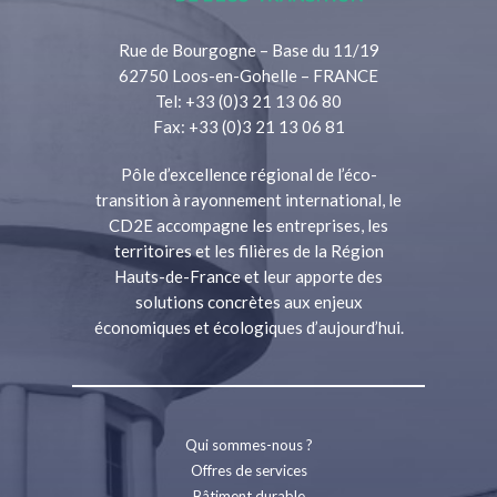
Rue de Bourgogne – Base du 11/19
62750 Loos-en-Gohelle – FRANCE
Tel: +33 (0)3 21 13 06 80
Fax: +33 (0)3 21 13 06 81
Pôle d’excellence régional de l’éco-
transition à rayonnement international, le
CD2E accompagne les entreprises, les
territoires et les filières de la Région
Hauts-de-France et leur apporte des
solutions concrètes aux enjeux
économiques et écologiques d’aujourd’hui.
Qui sommes-nous ?
Offres de services
Bâtiment durable