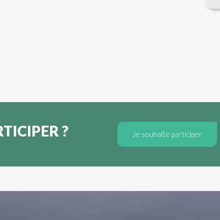
TICIPER ?
Je souhaite participer