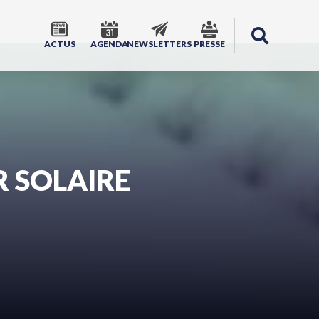
ACTUS
AGENDA
NEWSLETTERS
PRESSE
R SOLAIRE