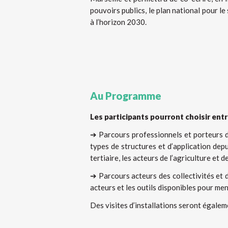
pouvoirs publics, le plan national pour l
à l’horizon 2030.
Au Programme
Les participants pourront choisir entre
➔ Parcours professionnels et porteurs d
types de structures et d’application depui
tertiaire, les acteurs de l’agriculture et 
➔ Parcours acteurs des collectivités et d
acteurs et les outils disponibles pour men
Des visites d’installations seront égalem