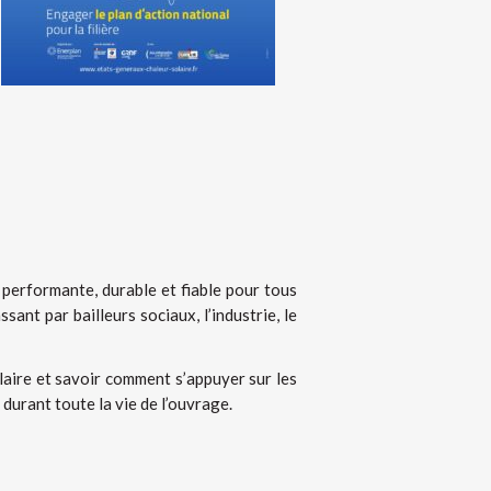
 performante, durable et fiable pour tous
sant par bailleurs sociaux, l’industrie, le
laire et savoir comment s’appuyer sur les
 durant toute la vie de l’ouvrage.