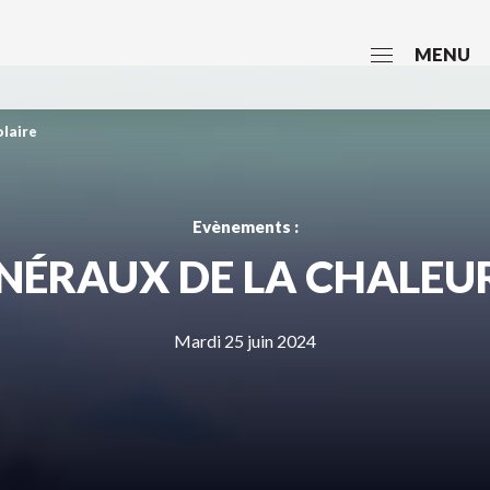
MENU
olaire
Evènements :
NÉRAUX DE LA CHALEU
Mardi 25 juin 2024