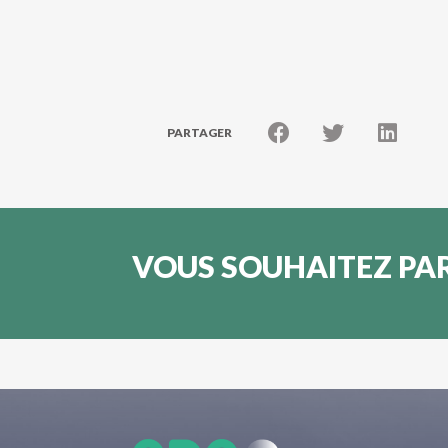
PARTAGER
VOUS SOUHAITEZ PAR