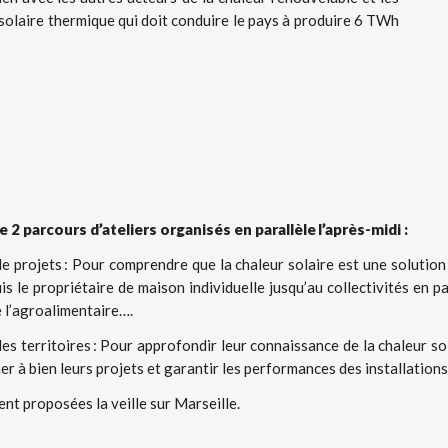
e solaire thermique qui doit conduire le pays à produire 6 TWh
 2 parcours d’ateliers organisés en parallèle l’après-midi :
e projets
: Pour comprendre que la chaleur solaire est une solution
s le propriétaire de maison individuelle jusqu’au collectivités en pas
de l’agroalimentaire….
es territoires
: Pour approfondir leur connaissance de la chaleur so
er à bien leurs projets et garantir les performances des installations
ent proposées la veille sur Marseille.