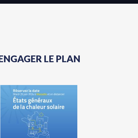
 ENGAGER LE PLAN