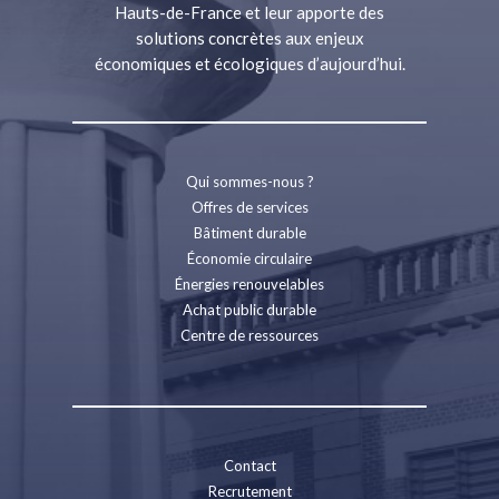
Hauts-de-France et leur apporte des
solutions concrètes aux enjeux
économiques et écologiques d’aujourd’hui.
Qui sommes-nous ?
Offres de services
Bâtiment durable
Économie circulaire
Énergies renouvelables
Achat public durable
Centre de ressources
Contact
Recrutement