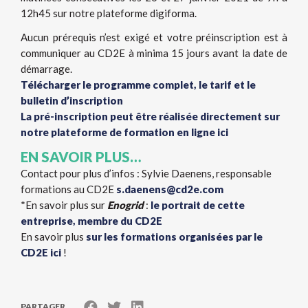
12h45 sur notre plateforme digiforma.
Aucun prérequis n’est exigé et votre préinscription est à
communiquer au CD2E à minima 15 jours avant la date de
démarrage.
Télécharger le programme complet, le tarif et le
bulletin d’inscription
La pré-inscription peut être réalisée directement sur
notre plateforme de formation en ligne ici
EN SAVOIR PLUS…
Contact pour plus d’infos : Sylvie Daenens, responsable
formations au CD2E
s.daenens@cd2e.com
*En savoir plus sur
Enogrid
:
le portrait de cette
entreprise, membre du CD2E
En savoir plus
sur les formations organisées par le
CD2E ici
!
PARTAGER