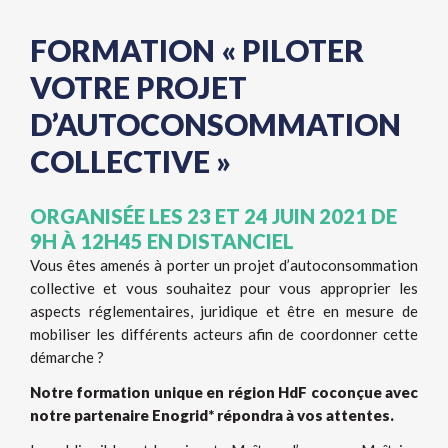
FORMATION « PILOTER
VOTRE PROJET
D’AUTOCONSOMMATION
COLLECTIVE »
ORGANISÉE LES 23 ET 24 JUIN 2021 DE
9H À 12H45 EN DISTANCIEL
Vous êtes amenés à porter un projet d’autoconsommation
collective et vous souhaitez pour vous approprier les
aspects réglementaires, juridique et être en mesure de
mobiliser les différents acteurs afin de coordonner cette
démarche ?
Notre formation unique en région HdF coconçue avec
notre partenaire Enogrid* répondra à vos attentes.