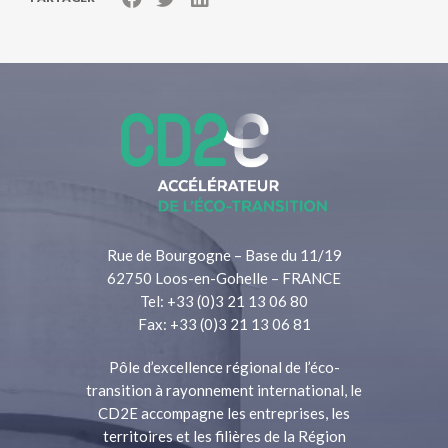
Rue de Bourgogne – Base du 11/19
62750 Loos-en-Gohelle – FRANCE
Tel: +33 (0)3 21 13 06 80
Fax: +33 (0)3 21 13 06 81
Pôle d’excellence régional de l’éco-
transition à rayonnement international, le
CD2E accompagne les entreprises, les
territoires et les filières de la Région