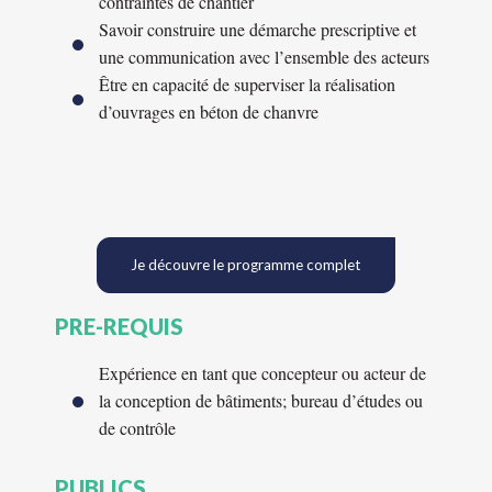
contraintes de chantier
Savoir construire une démarche prescriptive et
une communication avec l’ensemble des acteurs
Être en capacité de superviser la réalisation
d’ouvrages en béton de chanvre
Je découvre le programme complet
PRE-REQUIS
Expérience en tant que concepteur ou acteur de
la conception de bâtiments; bureau d’études ou
de contrôle
PUBLICS