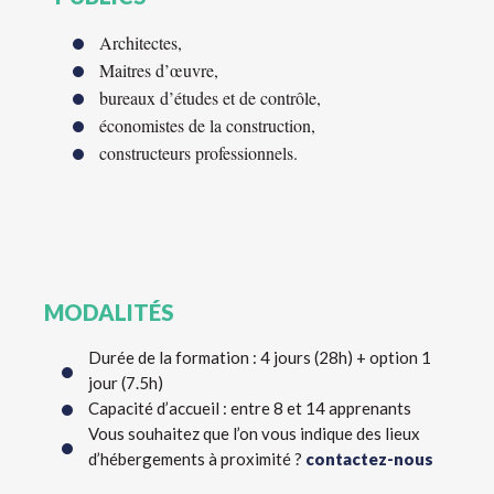
Architectes,
Maitres d’œuvre,
bureaux d’études et de contrôle,
économistes de la construction,
constructeurs professionnels.
MODALITÉS
Durée de la formation : 4 jours (28h) + option 1
jour (7.5h)
Capacité d’accueil : entre 8 et 14 apprenants
Vous souhaitez que l’on vous indique des lieux
d’hébergements à proximité ?
contactez-nous