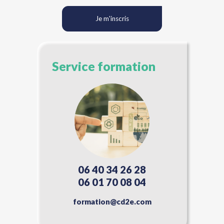
Je m'inscris
Service formation
06 40 34 26 28
06 01 70 08 04
formation@cd2e.com