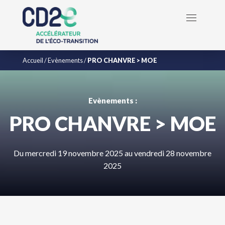
Accueil
/
Evènements
/
PRO CHANVRE > MOE
Evènements :
PRO CHANVRE > MOE
Du mercredi 19 novembre 2025 au vendredi 28 novembre
2025