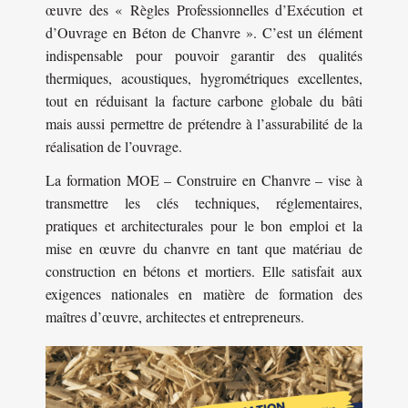
œuvre des « Règles Professionnelles d’Exécution et
d’Ouvrage en Béton de Chanvre ». C’est un élément
indispensable pour pouvoir garantir des qualités
thermiques, acoustiques, hygrométriques excellentes,
tout en réduisant la facture carbone globale du bâti
mais aussi permettre de prétendre à l’assurabilité de la
réalisation de l’ouvrage.
La formation MOE – Construire en Chanvre – vise à
transmettre les clés techniques, réglementaires,
pratiques et architecturales pour le bon emploi et la
mise en œuvre du chanvre en tant que matériau de
construction en bétons et mortiers. Elle satisfait aux
exigences nationales en matière de formation des
maîtres d’œuvre, architectes et entrepreneurs.