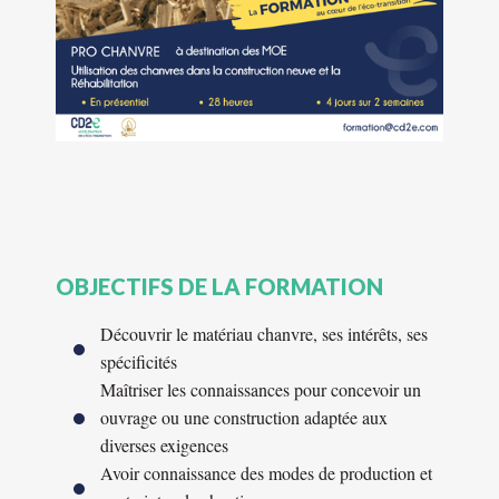
OBJECTIFS DE LA FORMATION
Découvrir le matériau chanvre, ses intérêts, ses
spécificités
Maîtriser les connaissances pour concevoir un
ouvrage ou une construction adaptée aux
diverses exigences
Avoir connaissance des modes de production et