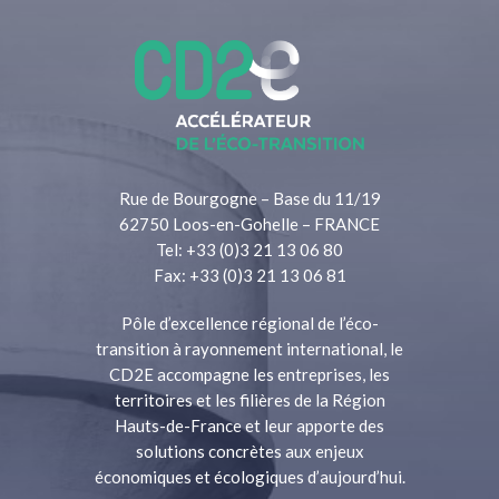
Rue de Bourgogne – Base du 11/19
62750 Loos-en-Gohelle – FRANCE
Tel: +33 (0)3 21 13 06 80
Fax: +33 (0)3 21 13 06 81
Pôle d’excellence régional de l’éco-
transition à rayonnement international, le
CD2E accompagne les entreprises, les
territoires et les filières de la Région
Hauts-de-France et leur apporte des
solutions concrètes aux enjeux
économiques et écologiques d’aujourd’hui.