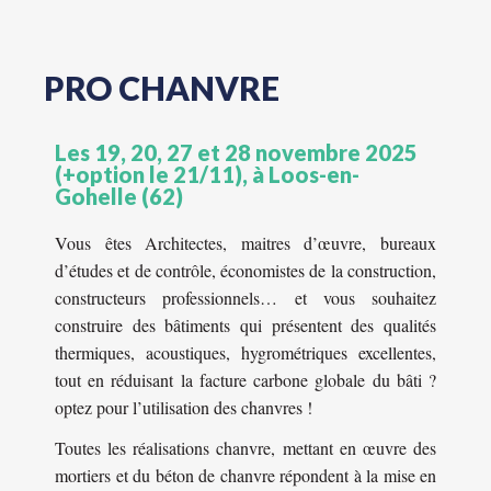
PRO CHANVRE
Les 19, 20, 27 et 28 novembre 2025
(+option le 21/11), à Loos-en-
Gohelle (62)
Vous êtes Architectes, maitres d’œuvre, bureaux
d’études et de contrôle, économistes de la construction,
constructeurs professionnels… et vous souhaitez
construire des bâtiments qui présentent des qualités
thermiques, acoustiques, hygrométriques excellentes,
tout en réduisant la facture carbone globale du bâti ?
optez pour l’utilisation des chanvres !
Toutes les réalisations chanvre, mettant en œuvre des
mortiers et du béton de chanvre répondent à la mise en