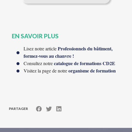
EN SAVOIR PLUS
Professionnels du bâtiment,
Lisez notre article
formez-vous au chanvre !
catalogue de formations CD2E
Consultez notre
organisme de formation
Visitez la page de notre
PARTAGER