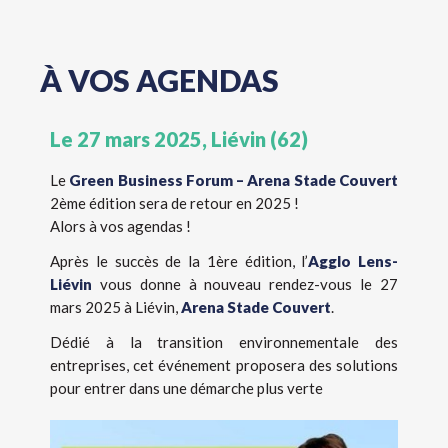
À VOS AGENDAS
Le 27 mars 2025, Liévin (62)
Le
Green Business Forum – Arena Stade Couvert
2ème édition sera de retour en 2025 !
Alors à vos agendas !
Après le succès de la 1ère édition, l’
Agglo Lens-
Liévin
vous donne à nouveau rendez-vous le 27
mars 2025 à Liévin,
Arena Stade Couvert
.
Dédié à la transition environnementale des
entreprises, cet événement proposera des solutions
pour entrer dans une démarche plus verte