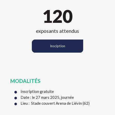
120
exposants attendus
Insciption
MODALITÉS
Inscription gratuite
Date : le 27 mars 2025, journée
Lieu : Stade couvert Arena de Liévin (62)