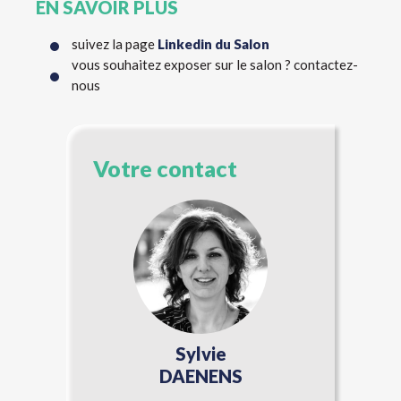
EN SAVOIR PLUS
suivez la page
Linkedin du Salon
vous souhaitez exposer sur le salon ? contactez-
nous
Votre contact
Sylvie
DAENENS