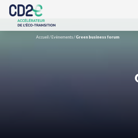
Accueil
/
Evènements
/
Green business forum