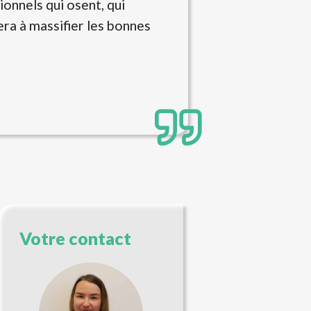
ionnels qui osent, qui
era à massifier les bonnes
Votre contact