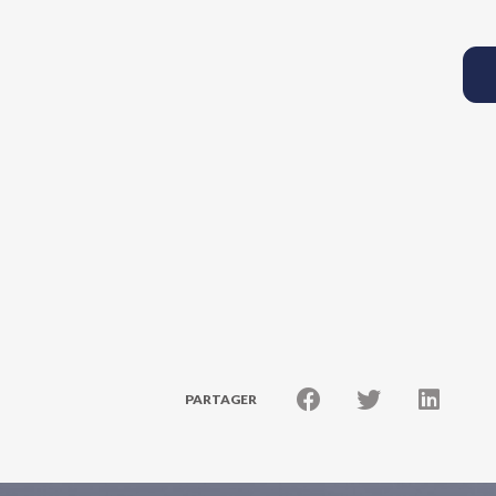
PARTAGER