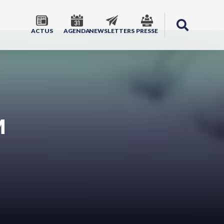
ACTUS
AGENDA
NEWSLETTERS
PRESSE
M