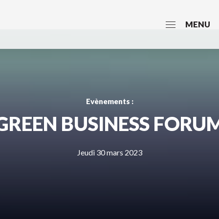
MENU
Evènements :
GREEN BUSINESS FORU
Jeudi 30 mars 2023