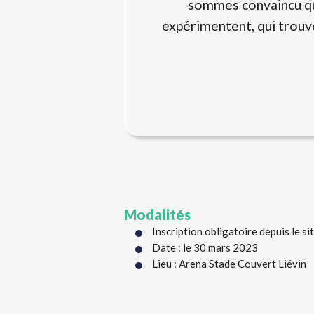
sommes convaincu que 
expérimentent, qui trouve
Modalités
Inscription obligatoire depuis le si
Date : le 30 mars 2023
Lieu : Arena Stade Couvert Liévin