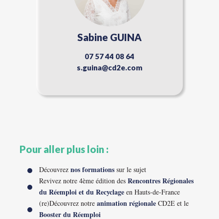
Sabine GUINA
07 57 44 08 64
s.guina@cd2e.com
Pour aller plus loin :
nos formations
Découvrez
sur le sujet
Rencontres Régionales
Revivez notre 4ème édition des
du Réemploi et du Recyclage
en Hauts-de-France
animation régionale
(re)Découvrez notre
CD2E et le
Booster du Réemploi