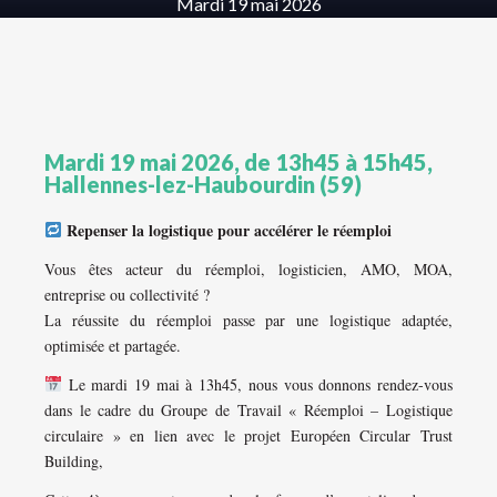
Mardi 19 mai 2026
Mardi 19 mai 2026, de 13h45 à 15h45,
Hallennes-lez-Haubourdin (59)
Repenser la logistique pour accélérer le réemploi
Vous êtes acteur du réemploi, logisticien, AMO, MOA,
entreprise ou collectivité ?
La réussite du réemploi passe par une logistique adaptée,
optimisée et partagée.
Le mardi 19 mai à 13h45, nous vous donnons rendez-vous
dans le cadre du Groupe de Travail « Réemploi – Logistique
circulaire » en lien avec le projet Européen Circular Trust
Building,