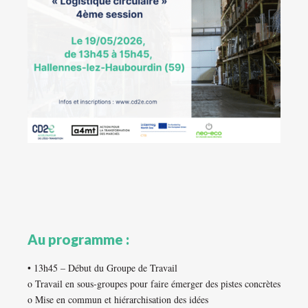
Au programme :
• 13h45 – Début du Groupe de Travail
o Travail en sous-groupes pour faire émerger des pistes concrètes
o Mise en commun et hiérarchisation des idées