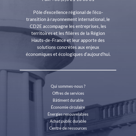
Pôle d’excellence régional de l’éco-
transition à rayonnement international, le
CD2E accompagne les entreprises, les
territoires et les filières de la Région
Hauts-de-France et leur apporte des
solutions concrètes aux enjeux
économiques et écologiques d’aujourd’hui.
Qui sommes-nous ?
Offres de services
Bâtiment durable
Économie circulaire
Énergies renouvelables
Achat public durable
Centre de ressources