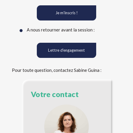
Je m'inscris !
A nous retourner avant la session :
Lettre d'engagement
Pour toute question, contactez Sabine Guina :
Votre contact