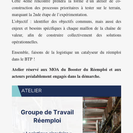
Cette 4ème rencontre prendra la forme d’un atelier de co-
construction des processus prioritaires à tester sur le terrain,
marquant la 2nde étape de l’expérimentation.
L’objectif : identifier des objectifs communs, mais aussi des
enjeux et besoins spécifiques à chaque maillon de la chaîne de
valeur, afin de construire collectivement des solutions
opérationnelles.
Ensemble, faisons de la logistique un catalyseur du réemploi
dans le BTP !
Atelier réservé aux MOA du Booster du Réemploi et aux
acteurs préalablement engagés dans la démarche.