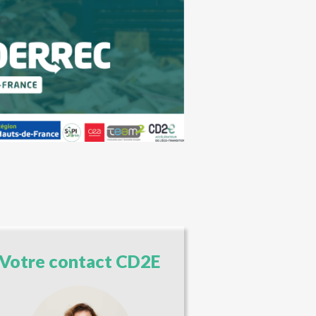
Votre contact CD2E