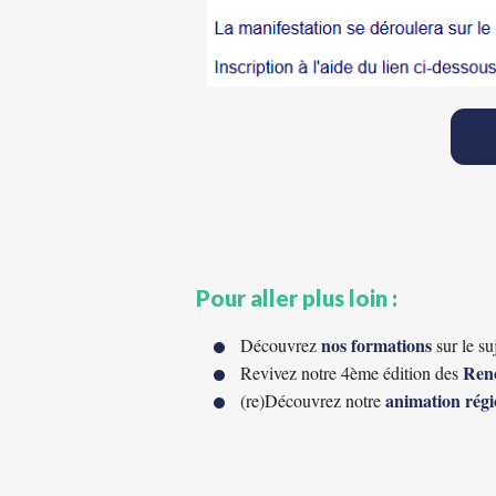
Pour aller plus loin :
nos formations
Découvrez
sur le su
Renc
Revivez notre 4ème édition des
animation régi
(re)Découvrez notre