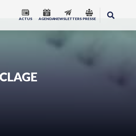
ACTUS
AGENDA
NEWSLETTERS
PRESSE
YCLAGE