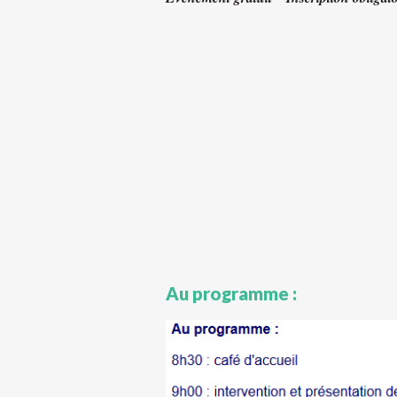
Au programme :