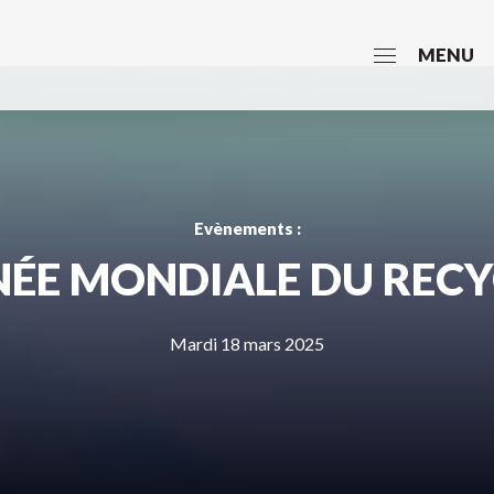
MENU
Evènements :
ÉE MONDIALE DU REC
Mardi 18 mars 2025