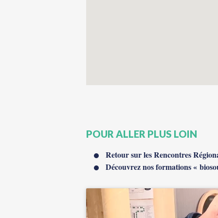
POUR ALLER PLUS LOIN
Retour sur les Rencontres Régiona
Découvrez nos formations « bioso