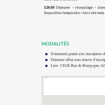
12h30
Déjeuner – réseautage – stands
l’exposition temporaire « hors site mais 
MODALITÉS
Evènement gratuit avec inscription ob
Déjeuner offert sous réserve d’inscri
Lieu : CD2E Rue de Bourgogne, 62