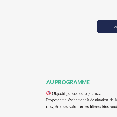
Je
AU PROGRAMME
Objectif général de la journée
Proposer un événement à destination de la
d’expérience, valoriser les filières biosourc