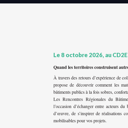
Le 8 octobre 2026, au CD2E
Quand les territoires construisent aut
À travers des retours d’expérience de col
propose de découvrir comment les maté
bâtiments publics à la fois sobres, confort
Les Rencontres Régionales du Bâtime
l’occasion d’échanger entre acteurs du b
d’œuvre, de s’inspirer de réalisations co
mobilisables pour vos projets.