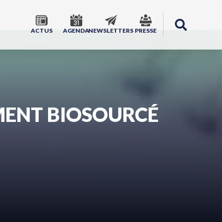
ACTUS
AGENDA
NEWSLETTERS
PRESSE
MENT BIOSOURCÉ