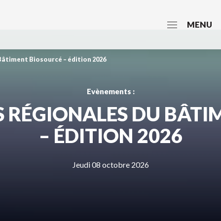
MENU
âtiment Biosourcé – édition 2026
Evènements :
S RÉGIONALES DU BÂTI
– ÉDITION 2026
Jeudi 08 octobre 2026