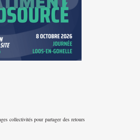
es collectivités pour partager des retours