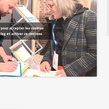
 pour accepter les cookies
ing et activer ce contenu