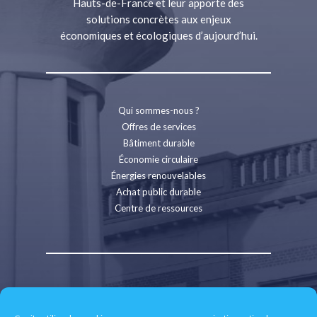
Hauts-de-France et leur apporte des
solutions concrètes aux enjeux
économiques et écologiques d’aujourd’hui.
Qui sommes-nous ?
Offres de services
Bâtiment durable
Économie circulaire
Énergies renouvelables
Achat public durable
Centre de ressources
Contact
Recrutement