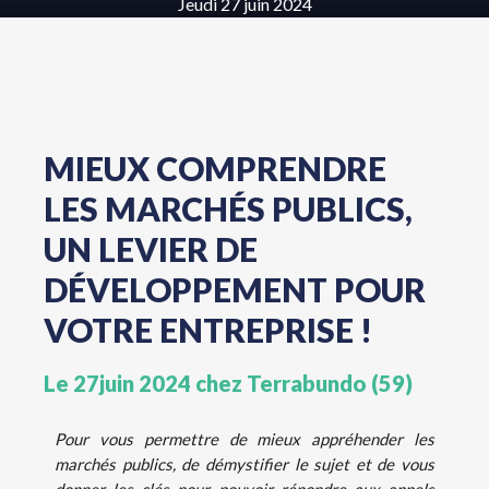
Jeudi 27 juin 2024
MIEUX COMPRENDRE
LES MARCHÉS PUBLICS,
UN LEVIER DE
DÉVELOPPEMENT POUR
VOTRE ENTREPRISE !
Le 27juin 2024 chez Terrabundo (59)
Pour vous permettre de mieux appréhender les
marchés publics, de démystifier le sujet et de vous