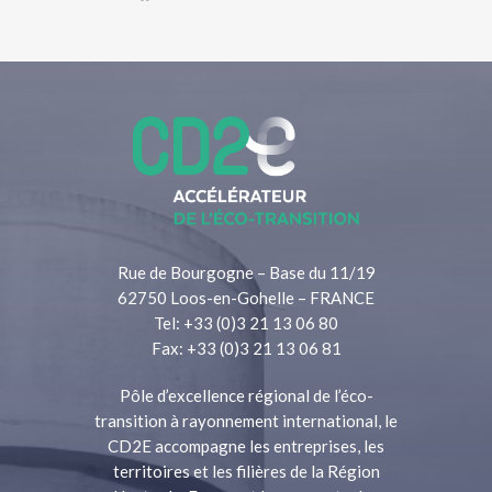
Rue de Bourgogne – Base du 11/19
62750 Loos-en-Gohelle – FRANCE
Tel: +33 (0)3 21 13 06 80
Fax: +33 (0)3 21 13 06 81
Pôle d’excellence régional de l’éco-
transition à rayonnement international, le
CD2E accompagne les entreprises, les
territoires et les filières de la Région