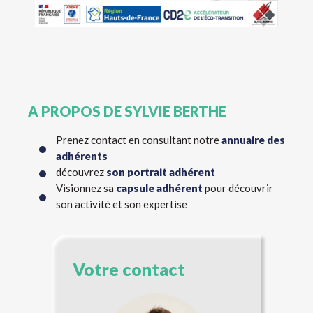
A PROPOS DE SYLVIE BERTHE
Prenez contact en consultant notre
annuaire des
adhérents
découvrez
son portrait adhérent
Visionnez sa
capsule adhérent
pour découvrir
son activité et son expertise
Votre contact