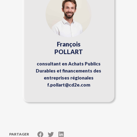
François
POLLART
consultant en Achats Publics
Durables et financements des
entreprises régionales
f.pollart@cd2e.com
PARTAGER