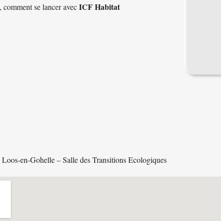
ICF Habitat
e, comment se lancer avec
os-en-Gohelle – Salle des Transitions Ecologiques