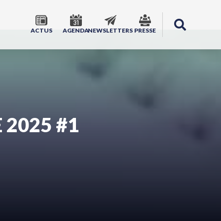
ACTUS
AGENDA
NEWSLETTERS
PRESSE
 2025 #1