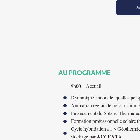
Je
AU PROGRAMME
9h00 – Accueil
Dynamique nationale, quelles perspe
Animation régionale, retour sur une
Financement du Solaire Thermique 
Formation professionnelle solaire 
Cycle hybridation #1 > Géothermie, v
ACCENTA
stockage par