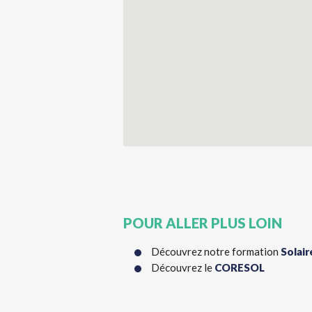
POUR ALLER PLUS LOIN
Découvrez notre formation
Solair
Découvrez le
CORESOL