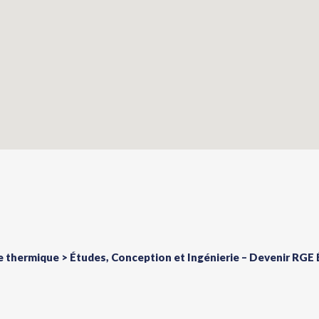
e thermique > Études, Conception et Ingénierie – Devenir RGE