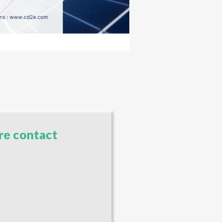
re contact