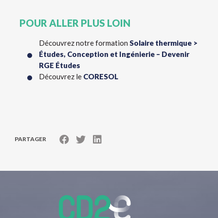
POUR ALLER PLUS LOIN
Découvrez notre formation
Solaire thermique >
Études, Conception et Ingénierie – Devenir
RGE Études
Découvrez le
CORESOL
PARTAGER