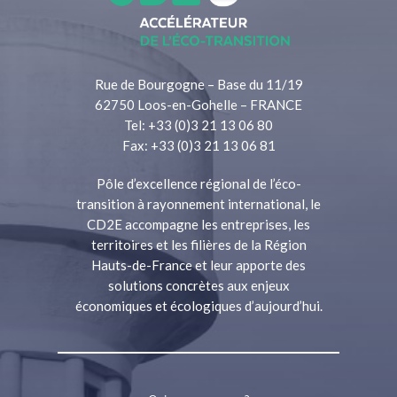
Rue de Bourgogne – Base du 11/19
62750 Loos-en-Gohelle – FRANCE
Tel: +33 (0)3 21 13 06 80
Fax: +33 (0)3 21 13 06 81
Pôle d’excellence régional de l’éco-
transition à rayonnement international, le
CD2E accompagne les entreprises, les
territoires et les filières de la Région
Hauts-de-France et leur apporte des
solutions concrètes aux enjeux
économiques et écologiques d’aujourd’hui.