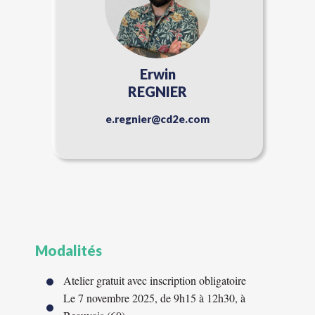
Erwin
REGNIER
e.regnier@cd2e.com
Modalités
Atelier gratuit avec inscription obligatoire
Le 7 novembre 2025, de 9h15 à 12h30, à