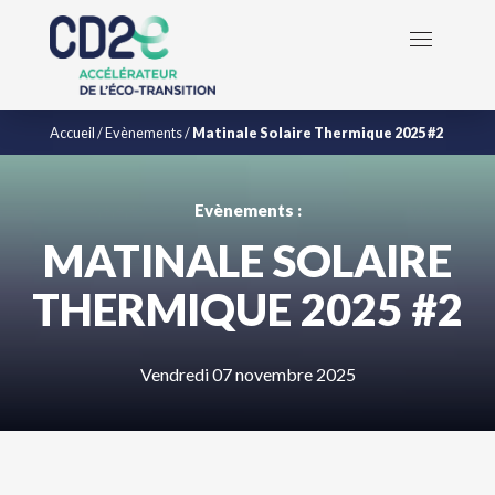
Accueil
/
Evènements
/
Matinale Solaire Thermique 2025 #2
Evènements :
MATINALE SOLAIRE
THERMIQUE 2025 #2
Vendredi 07 novembre 2025