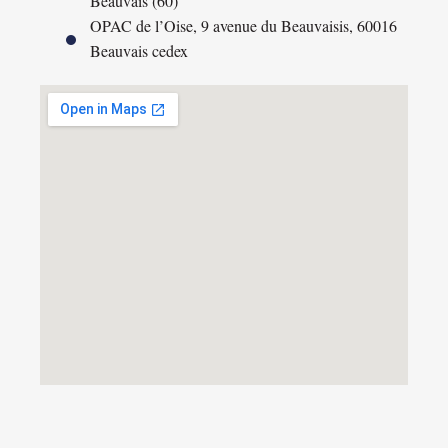
Beauvais (60)
OPAC de l’Oise, 9 avenue du Beauvaisis, 60016
Beauvais cedex