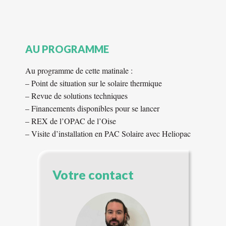
AU PROGRAMME
Au programme de cette matinale :
– Point de situation sur le solaire thermique
– Revue de solutions techniques
– Financements disponibles pour se lancer
– REX de l’OPAC de l’Oise
– Visite d’installation en PAC Solaire avec Heliopac
Votre contact