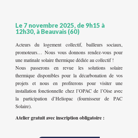
Le 7 novembre 2025, de 9h15 à
12h30, à Beauvais (60)
Acteurs du logement collectif, bailleurs sociaux,
promoteurs… Nous vous donnons rendez-vous pour
une matinale solaire thermique dédiée au collectif !
Nous passerons en revue les solutions solaire
thermique disponibles pour la décarbonation de vos
projets et nous en profiterons pour visiter une
installation fonctionnelle chez l’OPAC de l’Oise avec
la participation d’Heliopac (fournisseur de PAC
Solaire).
Atelier gratuit avec inscription obligatoire :