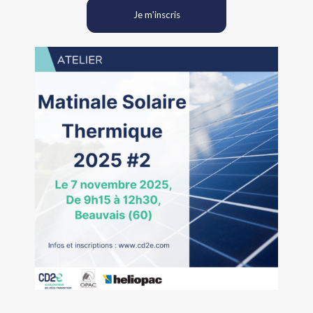
Je m'inscris