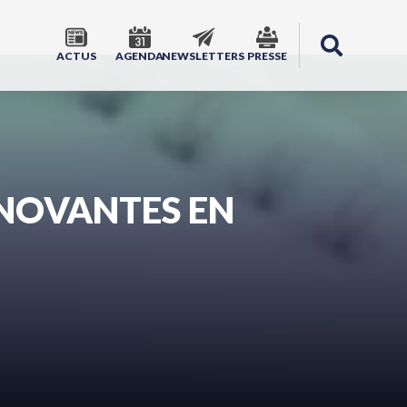
ACTUS
AGENDA
NEWSLETTERS
PRESSE
NNOVANTES EN