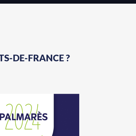
TS-DE-FRANCE ?