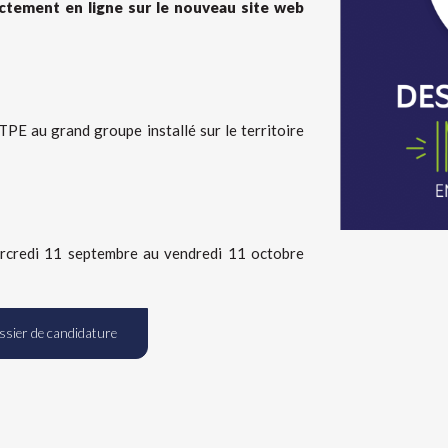
ctement en ligne sur le nouveau site web
 TPE au grand groupe installé sur le territoire
rcredi 11 septembre au vendredi 11 octobre
dossier de candidature