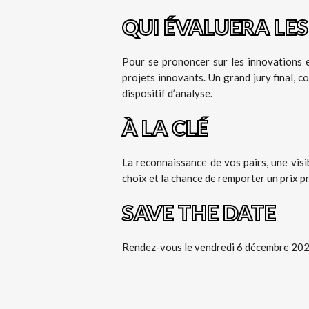
QUI ÉVALUERA LES
Pour se prononcer sur les innovations e
projets innovants. Un grand jury final,
dispositif d’analyse.
À LA CLÉ
La reconnaissance de vos pairs, une vis
choix et la chance de remporter un prix p
SAVE THE DATE
Rendez-vous le vendredi 6 décembre 2024 