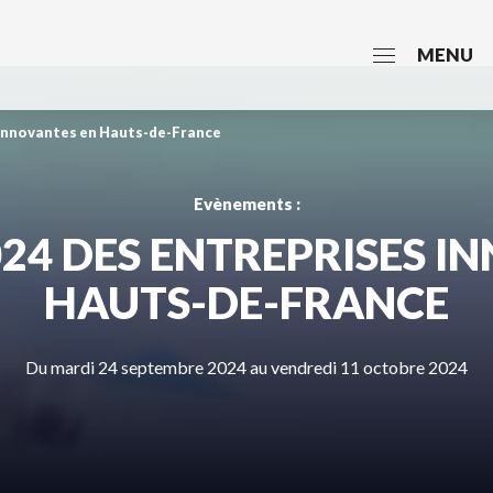
MENU
 innovantes en Hauts-de-France
Evènements :
24 DES ENTREPRISES I
HAUTS-DE-FRANCE
Du mardi 24 septembre 2024 au vendredi 11 octobre 2024