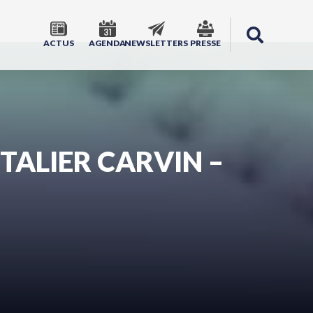
ACTUS
AGENDA
NEWSLETTERS
PRESSE
TALIER CARVIN –