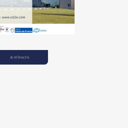
Je m'inscris