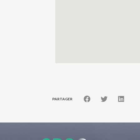
PARTAGER