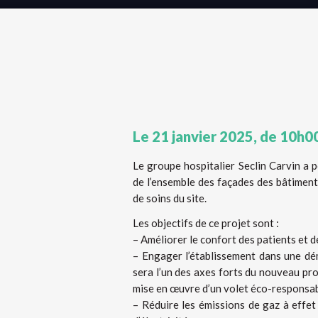
Le 21 janvier 2025, de 10h00
Le groupe hospitalier Seclin Carvin a 
de l’ensemble des façades des bâtiment
de soins du site.
Les objectifs de ce projet sont :
– Améliorer le confort des patients et 
– Engager l’établissement dans une dé
sera l’un des axes forts du nouveau pr
mise en œuvre d’un volet éco-responsab
– Réduire les émissions de gaz à effet