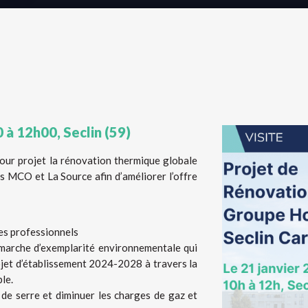
 à 12h00, Seclin (59)
pour projet la rénovation thermique globale
s MCO et La Source afin d’améliorer l’offre
des professionnels
marche d’exemplarité environnementale qui
ojet d’établissement 2024-2028 à travers la
le.
 de serre et diminuer les charges de gaz et