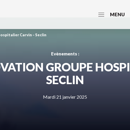
MENU
spitalier Carvin – Seclin
Evènements :
VATION GROUPE HOSPI
SECLIN
Mardi 21 janvier 2025