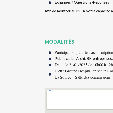
Echanges / Questions-Réponses
Afin de montrer au MOA votre capacité à r
MODALITÉS
Participation gratuite avec inscriptio
Public cible : Archi, BE, entreprises,
Date : le 21/01/2025 de 10h00 à 12
Lieu : Groupe Hospitalier Seclin Ca
La Source – Salle des commissions