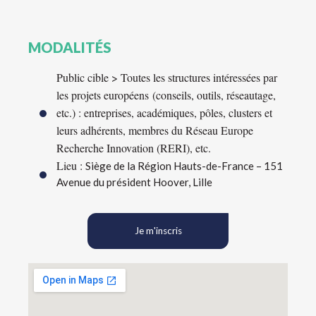
MODALITÉS
Public cible > Toutes les structures intéressées par
les projets européens (conseils, outils, réseautage,
etc.) : entreprises, académiques, pôles, clusters et
leurs adhérents, membres du Réseau Europe
Recherche Innovation (RERI), etc.
Lieu :
Siège de la Région Hauts-de-France – 151
Avenue du président Hoover, Lille
Je m'inscris