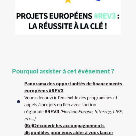
Pourquoi assister à cet événement ?
Panorama des opportunités de financements
européens #REV3
Venez découvrir l’ensemble des programmes et
appels à projets en lien avec l’action
régionale
#REV3
(Horizon Europe, Interreg, LIFE,
etc…)
(Re)Découvrir les accompagnements
disponibles pour vous aider à vous lancer