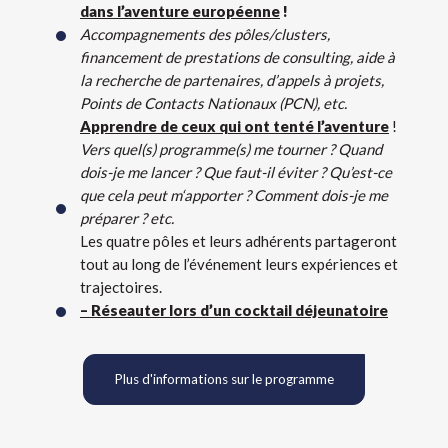
dans l’aventure européenne
!
Accompagnements des pôles/clusters,
financement de prestations de consulting, aide à
la recherche de partenaires, d’appels à projets,
Points de Contacts Nationaux (PCN), etc.
Apprendre de ceux qui ont tenté l’aventure
!
Vers quel(s) programme(s) me tourner ? Quand
dois-je me lancer ? Que faut-il éviter ? Qu’est-ce
que cela peut m‘apporter ? Comment dois-je me
préparer ? etc.
Les quatre pôles et leurs adhérents partageront
tout au long de l’événement leurs expériences et
trajectoires.
– Réseauter lors d’un cocktail déjeunatoire
Plus d'informations sur le programme