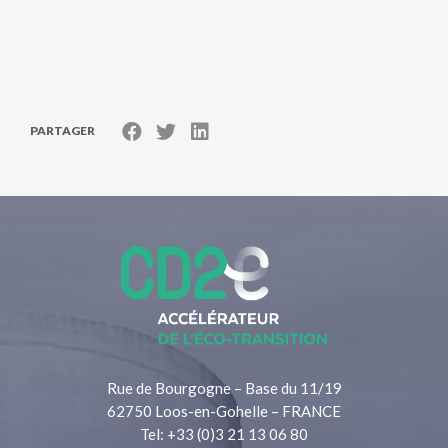
PARTAGER
Rue de Bourgogne – Base du 11/19
62750 Loos-en-Gohelle – FRANCE
Tel: +33 (0)3 21 13 06 80