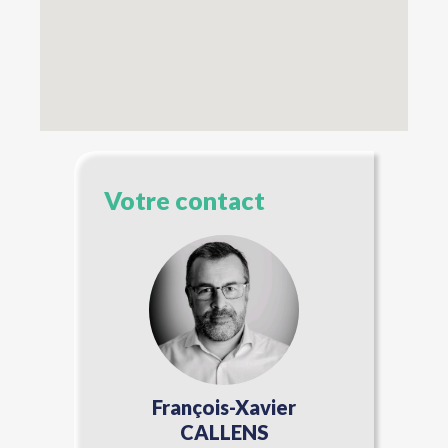
Votre contact
François-Xavier
CALLENS