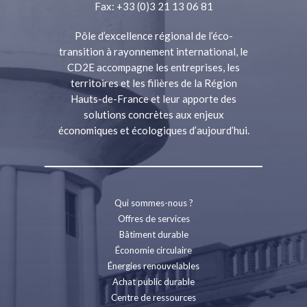
Fax: +33 (0)3 21 13 06 81
Pôle d’excellence régional de l’éco-
transition à rayonnement international, le
CD2E accompagne les entreprises, les
territoires et les filières de la Région
Hauts-de-France et leur apporte des
solutions concrètes aux enjeux
économiques et écologiques d’aujourd’hui.
Qui sommes-nous ?
Offres de services
Bâtiment durable
Économie circulaire
Énergies renouvelables
Achat public durable
Centre de ressources