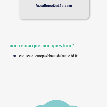
fx.callens@cd2e.com
une remarque, une question ?
contactez europe@hautsdefrance-id.fr