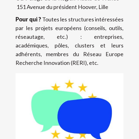
151 Avenue du président Hoover, Lille
Pour qui ?
Toutes les structures intéressées
par les projets européens (conseils, outils,
réseautage, etc.) : entreprises,
académiques, pôles, clusters et leurs
adhérents, membres du Réseau Europe
Recherche Innovation (RERI), etc.