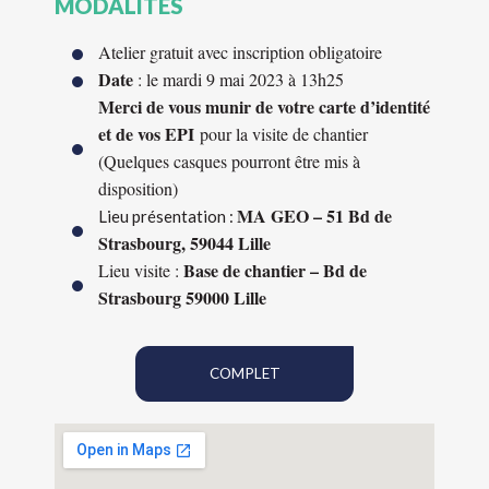
MODALITÉS
Atelier gratuit avec inscription obligatoire
Date
: le mardi 9 mai 2023 à 13h25
Merci de vous munir de votre carte d’identité
et de vos EPI
pour la visite de chantier
(Quelques casques pourront être mis à
disposition)
MA GEO –
51 Bd de
Lieu présentation :
Strasbourg, 59044 Lille
Base de chantier – Bd de
Lieu visite :
Strasbourg 59000 Lille
COMPLET