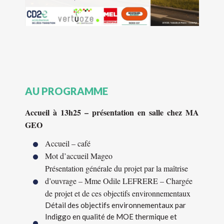
AU PROGRAMME
Accueil à 13h25 – présentation en salle chez MA
GEO
Accueil – café
Mot d’accueil Mageo
Présentation générale du projet par la maîtrise
d’ouvrage – Mme Odile LEFRERE – Chargée
de projet et de ces objectifs environnementaux
Détail des objectifs environnementaux par
Indiggo en qualité de MOE thermique et