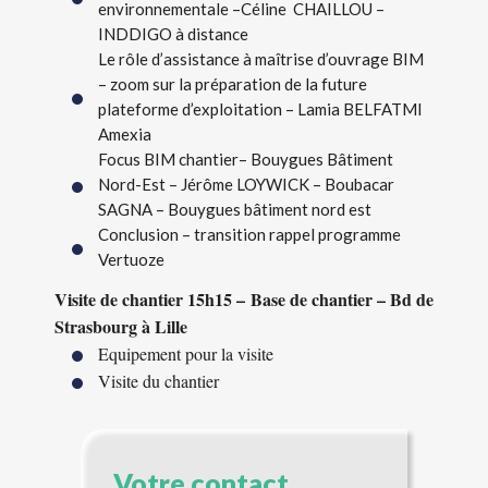
environnementale –Céline CHAILLOU –
INDDIGO à distance
Le rôle d’assistance à maîtrise d’ouvrage BIM
– zoom sur la préparation de la future
plateforme d’exploitation – Lamia BELFATMI
Amexia
Focus BIM chantier– Bouygues Bâtiment
Nord-Est – Jérôme LOYWICK – Boubacar
SAGNA – Bouygues bâtiment nord est
Conclusion – transition rappel programme
Vertuoze
Visite de chantier 15h15 – Base de chantier – Bd de
Strasbourg à Lille
Equipement pour la visite
Visite du chantier
Votre contact