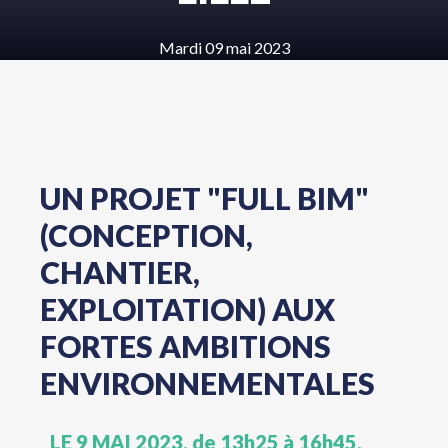
Mardi 09 mai 2023
UN PROJET "FULL BIM"
(CONCEPTION,
CHANTIER,
EXPLOITATION) AUX
FORTES AMBITIONS
ENVIRONNEMENTALES
LE 9 MAI 2023, de 13h25 à 16h45,