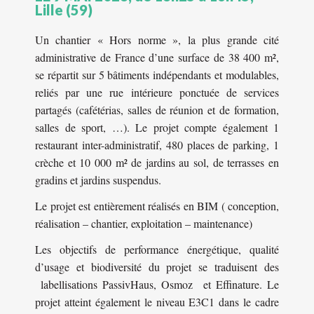
Lille (59)
Un chantier « Hors norme », la plus grande cité
administrative de France d’une surface de 38 400 m²,
se répartit sur 5 bâtiments indépendants et modulables,
reliés par une rue intérieure ponctuée de services
partagés (cafétérias, salles de réunion et de formation,
salles de sport, …). Le projet compte également 1
restaurant inter-administratif, 480 places de parking, 1
crèche et 10 000 m² de jardins au sol, de terrasses en
gradins et jardins suspendus.
Le projet est entièrement réalisés en BIM ( conception,
réalisation – chantier, exploitation – maintenance)
Les objectifs de performance énergétique, qualité
d’usage et biodiversité du projet se traduisent des
labellisations PassivHaus, Osmoz et Effinature. Le
projet atteint également le niveau E3C1 dans le cadre