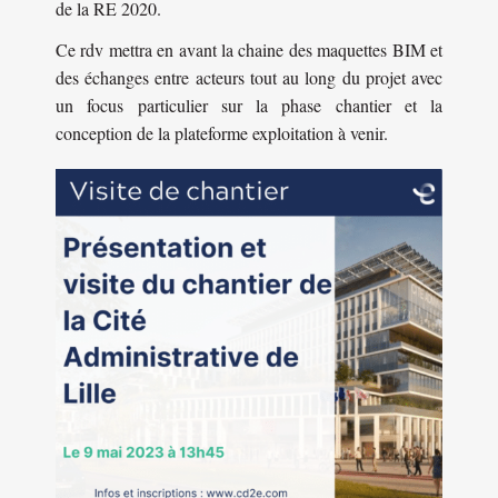
de la RE 2020.
Ce rdv mettra en avant la chaine des maquettes BIM et
des échanges entre acteurs tout au long du projet avec
un focus particulier sur la phase chantier et la
conception de la plateforme exploitation à venir.