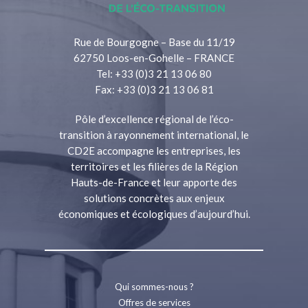
Rue de Bourgogne – Base du 11/19
62750 Loos-en-Gohelle – FRANCE
Tel: +33 (0)3 21 13 06 80
Fax: +33 (0)3 21 13 06 81
Pôle d’excellence régional de l’éco-
transition à rayonnement international, le
CD2E accompagne les entreprises, les
territoires et les filières de la Région
Hauts-de-France et leur apporte des
solutions concrètes aux enjeux
économiques et écologiques d’aujourd’hui.
Qui sommes-nous ?
Offres de services