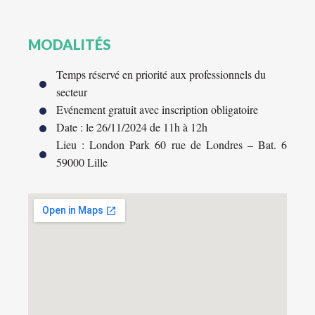
MODALITÉS
Temps réservé en priorité aux professionnels du
secteur
Evénement gratuit avec inscription obligatoire
Date : le 26/11/2024 de 11h à 12h
Lieu : London Park 60 rue de Londres – Bat. 6
59000 Lille