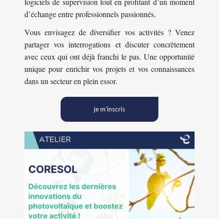
logiciels de supervision tout en profitant d’un moment
d’échange entre professionnels passionnés.
Vous envisagez de diversifier vos activités ? Venez
partager vos interrogations et discuter concrètement
avec ceux qui ont déjà franchi le pas. Une opportunité
unique pour enrichir vos projets et vos connaissances
dans un secteur en plein essor.
je m'inscris