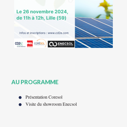
AU PROGRAMME
Présentation Coresol
Visite du showroom Enecsol