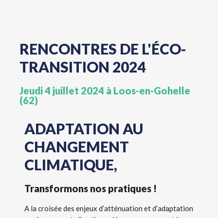
RENCONTRES DE L'ÉCO-
TRANSITION 2024
Jeudi 4 juillet 2024 à Loos-en-Gohelle
(62)
ADAPTATION AU
CHANGEMENT
CLIMATIQUE,
Transformons nos pratiques !
A la croisée des enjeux d’atténuation et d’adaptation