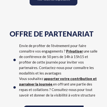
OFFRE DE PARTENARIAT
Envie de profiter de l’évènement pour faire
connaître vos engagements ?
Privatiser
une salle
de conférence de 50 pers de 14h à 15h15 et
profiter de cette journée pour inviter vos
partenaires. Contactez-nous pour connaître les
modalités et les avantages
Vous souhaitez
apporter votre contribution et
parrainer la journée
en offrant une partie des
repas et collations ? Consultez-nous pour tout
savoir et donner de la visibilité à votre structure