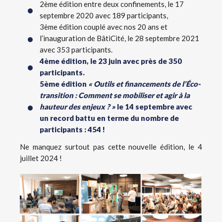
2ème édition entre deux confinements, le 17
septembre 2020 avec 189 participants,
3ème édition couplé avec nos 20 ans et
l’inauguration de BâtiCité, le 28 septembre 2021
avec 353 participants.
4ème édition, le 23 juin avec près de 350
participants.
5ème édition
« Outils et financements de l’Éco-
transition : Comment se mobiliser et agir à la
hauteur des enjeux ? »
le 14 septembre avec
un record battu en terme du nombre de
participants : 454 !
Ne manquez surtout pas cette nouvelle édition, le 4
juillet 2024 !