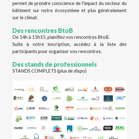
permet de prendre conscience de l’impact du secteur du
bâtiment sur notre écosystème et plus généralement
sur le climat.
Des rencontres BtoB
De 14h à 15h15, planifiez vos rencontres BtoB.
Suite à votre inscription, accédez à la liste des
participants pour organiser vos rencontres.
Des stands de professionnels
STANDS COMPLETS (plus de dispo)