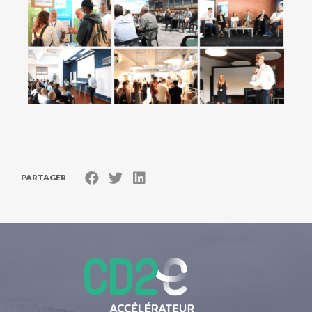
PARTAGER