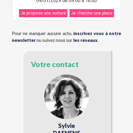
Pour ne manquer aucune actu,
inscrivez vous à notre
newsletter
ou suivez nous sur
les réseaux
.
Votre contact
Sylvie
DAENENS