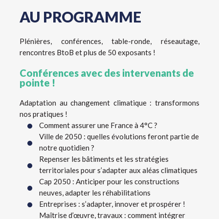
AU PROGRAMME
Plénières, conférences, table-ronde, réseautage,
rencontres BtoB et plus de 50 exposants !
Conférences avec des intervenants de
pointe !
Adaptation au changement climatique : transformons
nos pratiques !
Comment assurer une France à 4°C ?
Ville de 2050 : quelles évolutions feront partie de
notre quotidien ?
Repenser les bâtiments et les stratégies
territoriales pour s’adapter aux aléas climatiques
Cap 2050 : Anticiper pour les constructions
neuves, adapter les réhabilitations
Entreprises : s’adapter, innover et prospérer !
Maîtrise d’œuvre, travaux : comment intégrer