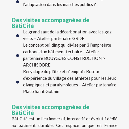
l’adaptation dans les marchés publics ?
Des visites accompagnées de
BâtiCité
Le grand saut de la décarbonation avec les gaz
verts – Atelier partenaire GRDF
Le concept building qui divise par 3 l’empreinte
carbone d’un bâtiment tertiaire – Atelier
partenaire BOUYGUES CONSTRUCTION >
ARCHISOBRE
Recyclage du plâtre et réemploi : Retour
d’expérience du village des athlètes pour les Jeux
olympiques et paralympiques – Atelier partenaire
Placo Saint Gobain
Des visites accompagnées de
BâtiCité
BâtiCité est un lieu immersif, interactif et évolutif dédié
au bâtiment durable. Cet espace unique en France