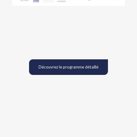
Découvrez le programme détaillé