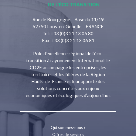
Rue de Bourgogne – Base du 11/19
62750 Loos-en-Gohelle – FRANCE
Tel: +33 (0)3 21 13 06 80
Fax: +33 (0)3 21 13 06 81
Pôle d’excellence régional de l’éco-
transition à rayonnement international, le
CD2E accompagne les entreprises, les
territoires et les filières de la Région
Hauts-de-France et leur apporte des
solutions concrètes aux enjeux
économiques et écologiques d’aujourd’hui.
Qui sommes-nous ?
Offres de services