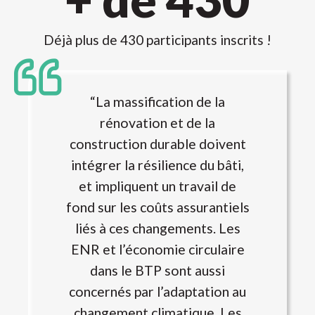
Déjà plus de 430 participants inscrits !
“La massification de la
rénovation et de la
construction durable doivent
intégrer la résilience du bâti,
et impliquent un travail de
fond sur les coûts assurantiels
liés à ces changements. Les
ENR et l’économie circulaire
dans le BTP sont aussi
concernés par l’adaptation au
changement climatique. Les