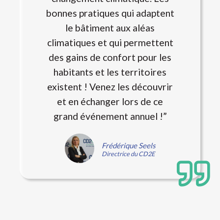
bonnes pratiques qui adaptent
le bâtiment aux aléas
climatiques et qui permettent
des gains de confort pour les
habitants et les territoires
existent ! Venez les découvrir
et en échanger lors de ce
grand événement annuel !”
Frédérique Seels
Directrice du CD2E