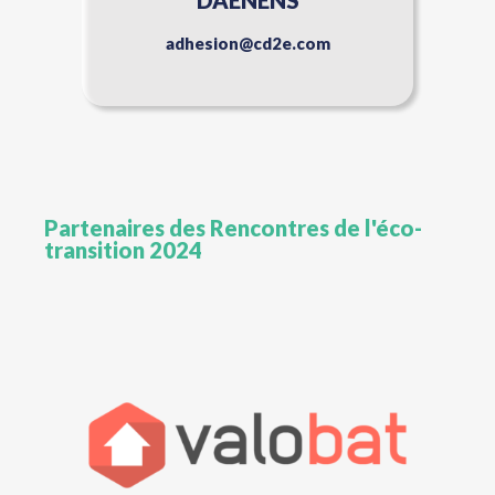
adhesion@cd2e.com
Partenaires des Rencontres de l'éco-
transition 2024