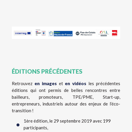
ÉDITIONS PRÉCÉDENTES
Retrouvez
en images
et
en vidéos
les précédentes
éditions qui ont permis de belles rencontres entre
bailleurs, promoteurs, TPE/PME, Start-up,
entrepreneurs, industriels autour des enjeux de l’éco-
transition !
1ère édition, le 29 septembre 2019 avec 199
participants,