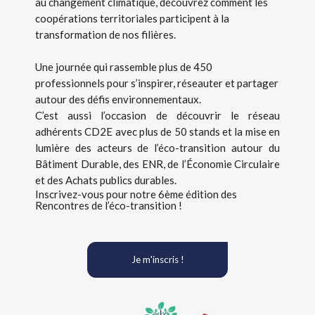
au changement climatique, découvrez comment les
coopérations territoriales participent à la
transformation de nos filières.
Une journée qui rassemble plus de 450
professionnels pour s’inspirer, réseauter et partager
autour des défis environnementaux.
C’est aussi l’occasion de découvrir le réseau
adhérents CD2E avec plus de 50 stands et la mise en
lumière des acteurs de l’éco-transition autour du
Bâtiment Durable, des ENR, de l’Économie Circulaire
et des Achats publics durables.
Inscrivez-vous pour notre 6ème édition des
Rencontres de l’éco-transition !
Je m'inscris !