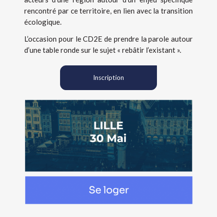
rencontré par ce territoire, en lien avec la transition
écologique.
L’occasion pour le CD2E de prendre la parole autour
d’une table ronde sur le sujet « rebâtir l’existant ».
Inscription