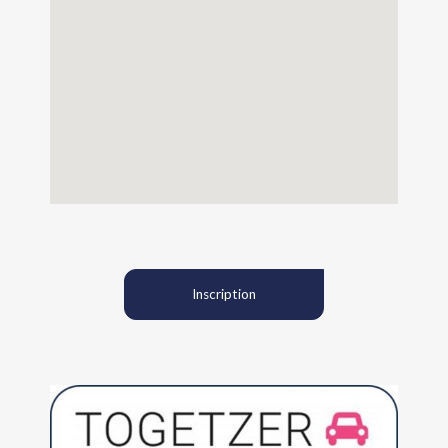
Inscription