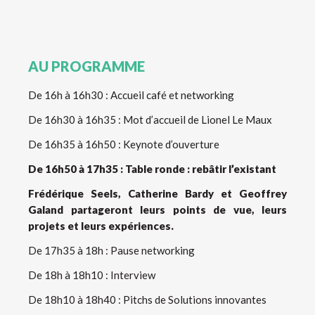
AU PROGRAMME
De 16h à 16h30 : Accueil café et networking
De 16h30 à 16h35 : Mot d’accueil de Lionel Le Maux
De 16h35 à 16h50 : Keynote d’ouverture
De 16h50 à 17h35 : Table ronde : rebâtir l’existant
Frédérique Seels, Catherine Bardy et Geoffrey
Galand partageront leurs points de vue, leurs
projets et leurs expériences.
De 17h35 à 18h : Pause networking
De 18h à 18h10 : Interview
De 18h10 à 18h40 : Pitchs de Solutions innovantes