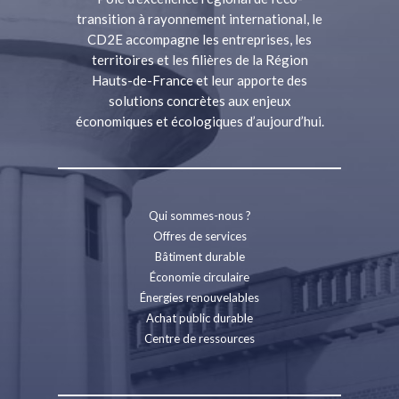
transition à rayonnement international, le
CD2E accompagne les entreprises, les
territoires et les filières de la Région
Hauts-de-France et leur apporte des
solutions concrètes aux enjeux
économiques et écologiques d’aujourd’hui.
Qui sommes-nous ?
Offres de services
Bâtiment durable
Économie circulaire
Énergies renouvelables
Achat public durable
Centre de ressources