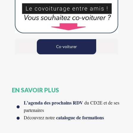
Co-voiturer
EN SAVOIR PLUS
L’agenda des prochains RDV
du CD2E et de ses
partenaires
catalogue de formations
Découvrez notre