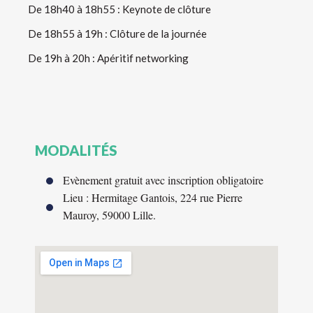
De 18h40 à 18h55 : Keynote de clôture
De 18h55 à 19h : Clôture de la journée
De 19h à 20h : Apéritif networking
MODALITÉS
Evènement gratuit avec inscription obligatoire
Lieu : Hermitage Gantois, 224 rue Pierre
Mauroy, 59000 Lille.