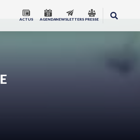
ACTUS
AGENDA
NEWSLETTERS
PRESSE
E