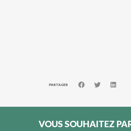
PARTAGER
VOUS SOUHAITEZ PAR