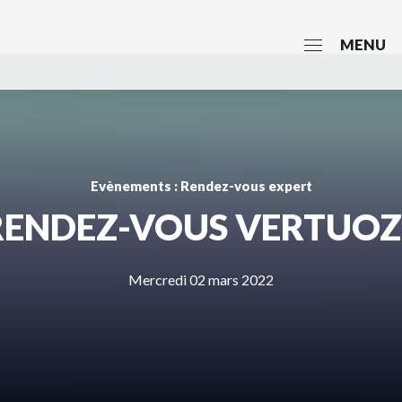
MENU
Evènements : Rendez-vous expert
RENDEZ-VOUS VERTUOZ
Mercredi 02 mars 2022