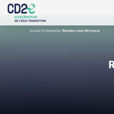
Accueil
/
Evènements
/
Rendez-vous Vertuoze