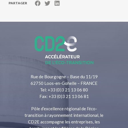
PARTAGER
Rue de Bourgogne – Base du 11/19
62750 Loos-en-Gohelle – FRANCE
Tel: +33 (0)3 21 13 06 80
Fax: +33 (0)3 21 13 06 81
Pôle d’excellence régional de l’éco-
transition à rayonnement international, le
CD2E accompagne les entreprises, les