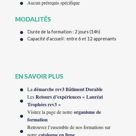
Aucun prérequis spécifique
MODALITÉS
Durée de la formation : 2 jours (14h)
Capacité d’accueil : entre 6 et 12 apprenants
EN SAVOIR PLUS
d
émarche rev3 Bâtiment Durable
La
Retours d’expériences « Lauréat
Les
Trophées rev3 »
organisme de
Visitez la page de notre
formation
Retrouvez l’ensemble de nos formations sur
catalogue en ligne
notre