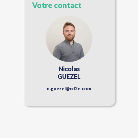
Votre contact
Nicolas
GUEZEL
n.guezel@cd2e.com