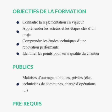
OBJECTIFS DE LA FORMATION
Connaître la réglementation en vigueur
Appréhender les acteurs et les étapes clés d’un
projet
Comprendre les études techniques d’une
rénovation performante
Identifier les points pour suivi qualité du chantier
PUBLICS
Maîtrises d’ouvrage publiques, privées (élus,
techniciens de communes, chargé d’opérations
…)
PRE-REQUIS