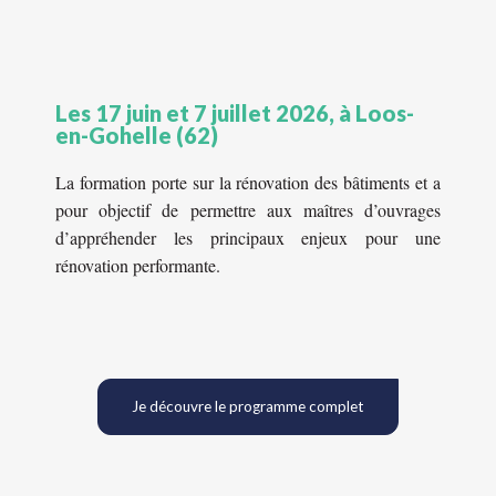
Les 17 juin et 7 juillet 2026, à Loos-
en-Gohelle (62)
La formation porte sur la rénovation des bâtiments et a
pour objectif de permettre aux maîtres d’ouvrages
d’appréhender les principaux enjeux pour une
rénovation performante.
Je découvre le programme complet