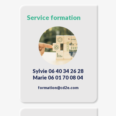
Service formation
Sylvie 06 40 34 26 28
Marie 06 01 70 08 04
formation@cd2e.com