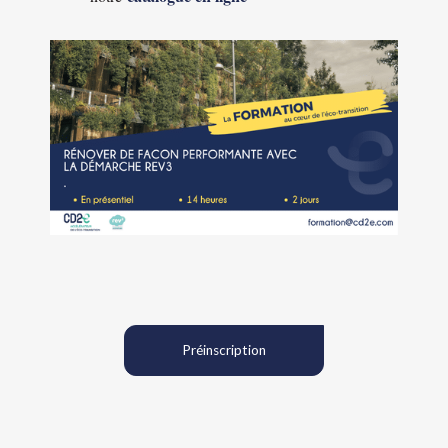
Préinscription